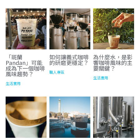
「斑蘭
如何讓義式咖啡
為什麼水，是影
Pandan」可能
的研磨更穩定？
響咖啡風味的主
成為下一個咖啡
要關鍵？
職人專區
風味趨勢？
生活實用
生活實用