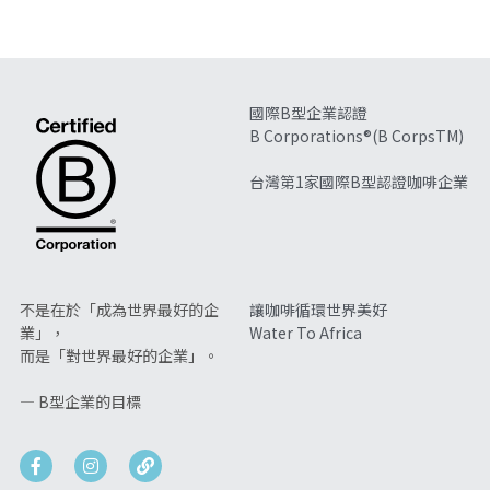
國際B型企業認證
B Corporations®(B CorpsTM)
台灣第1家國際B型認證咖啡企業
不是在於「成為世界最好的企
讓咖啡循環世界美好
業」，
Water To Africa
而是「對世界最好的企業」。 
— B型企業的目標