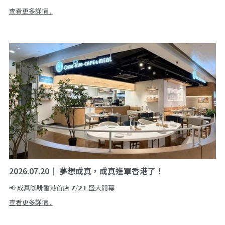
查看更多詳情...
2026.07.20｜ 夢想成真，成真進軍香港了！
📢 成真咖啡香港首店 𝟳/𝟮𝟭 盛大開幕
查看更多詳情...