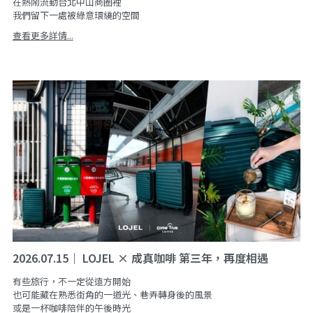
在熱鬧流動台北中山商圈裡
我們留下一處被綠意環繞的空間
查看更多詳情...
2026.07.15｜ LOJEL × 成真咖啡 第三年，再度相遇
有些旅行，不一定從遠方開始
也可能藏在熟悉街角的一道光、巷弄轉身後的風景
或是一杯咖啡陪伴的午後時光