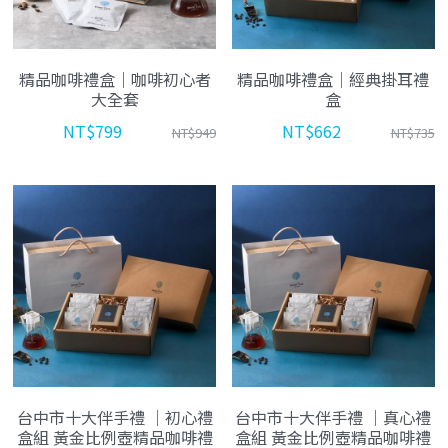
精品咖啡禮盒｜咖啡初心者
精品咖啡禮盒｜經典掛耳禮
大全套
盒
NT$799
NT$662
NT$949
NT$735
台中市十大伴手禮 ｜初心禮
台中市十大伴手禮 ｜真心禮
盒組 黃金比例壺精品咖啡禮
盒組 黃金比例壺精品咖啡禮