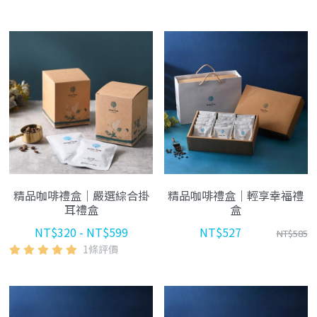
精品咖啡禮盒｜嚴選綜合掛
精品咖啡禮盒｜輕享幸福禮
耳禮盒
盒
NT$320 - NT$599
NT$527
NT$585
1條評價