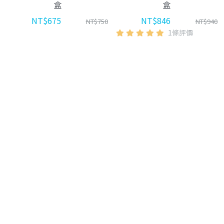
盒
盒
NT$675
NT$846
NT$750
NT$940
1條評價