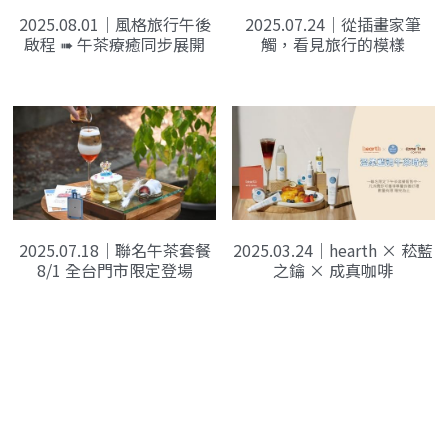
2025.08.01｜風格旅行午後
2025.07.24｜從插畫家筆
啟程 ➠ 午茶療癒同步展開
觸，看見旅行的模樣
2025.07.18｜聯名午茶套餐
2025.03.24｜hearth × 菘藍
8/1 全台門市限定登場
之鑰 × 成真咖啡