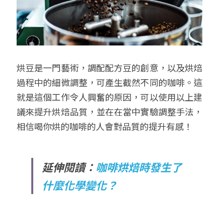
烘豆是一門藝術，調配配方豆的創意，以及烘焙
過程中的細微調整，可產生截然不同的咖啡。這
就是這個工作令人興奮的原因，可以使用以上建
議來提升烘焙品質，並在在當中實驗調整手法，
相信喝你烘的咖啡的人會對品質的提升有感！
延伸閱讀：
咖啡烘焙時發生了
什麼化學變化？