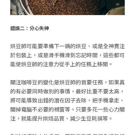
錯誤二：分心失神
烘豆師可能要準備下一鍋的烘豆、或是全神貫注
於包裝上，或是滑手機滑到忘記時間，這些都可
能使烘豆師的注意力從手上的任務上移開。
關注咖啡豆的變化是烘豆師的首要任務，如果真
的有必要同時做別的事情，最好比重不要太高，
將可能導致出錯的潛在因子去除，把手機拿走、
關掉電腦不必要的視窗等。只要多花一些心力關
注，就能提升烘焙品質、減少生豆耗損等。