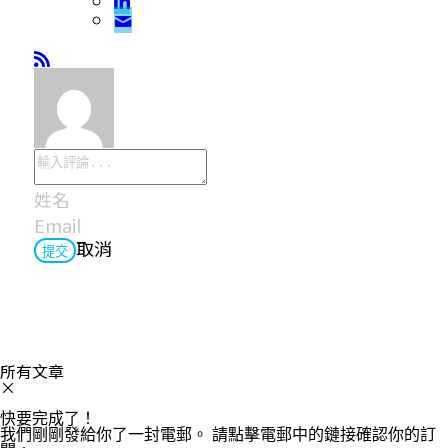
取消
提交
所有文章
×
快要完成了！
我們剛剛發給你了一封電郵。
請點擊電郵中的鏈接確認你的訂