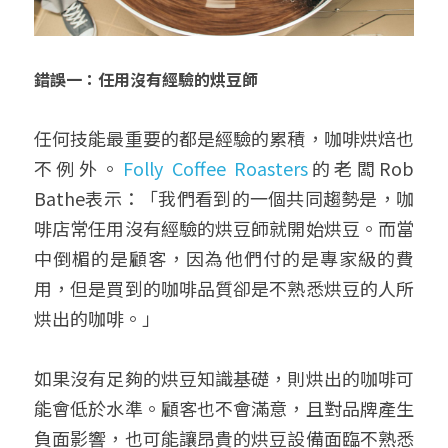
錯誤一：任用沒有經驗的烘豆師
任何技能最重要的都是經驗的累積，咖啡烘焙也
不例外。
Folly Coffee Roasters
的老闆Rob 
Bathe表示：「我們看到的一個共同趨勢是，咖
啡店常任用沒有經驗的烘豆師就開始烘豆。而當
中倒楣的是顧客，因為他們付的是專家級的費
用，但是買到的咖啡品質卻是不熟悉烘豆的人所
烘出的咖啡。」
如果沒有足夠的烘豆知識基礎，則烘出的咖啡可
能會低於水準。顧客也不會滿意，且對品牌產生
負面影響，也可能讓昂貴的烘豆設備面臨不熟悉