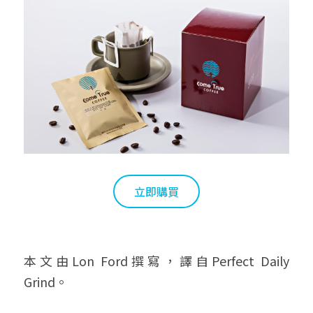
立即購買
本文由Lon Ford撰寫，譯自Perfect Daily 
Grind。