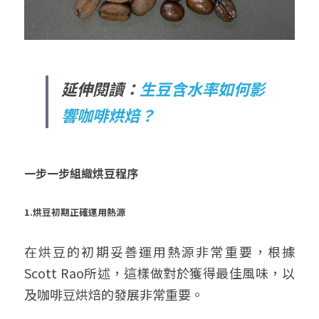
延伸閱讀：
生豆含水率如何影
響咖啡烘焙？
一步一步組織烘豆程序
1.
烘豆初期正確運用熱源
在烘豆的初期妥善運用熱源非常重要，根據
Scott Rao所述，這樣做對於獲得最佳風味，以
及咖啡豆烘焙的發展非常重要。