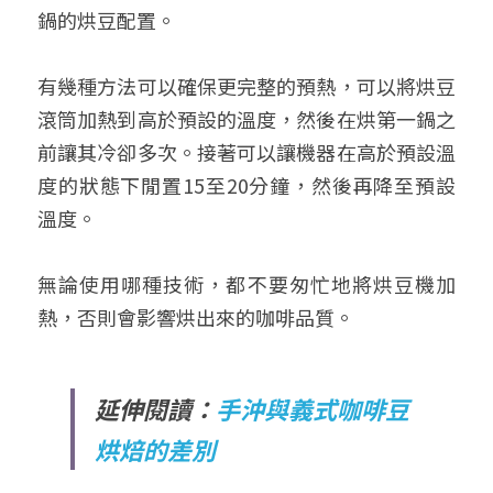
鍋的烘豆配置。
有幾種方法可以確保更完整的預熱，可以將烘豆
滾筒加熱到高於預設的溫度，然後在烘第一鍋之
前讓其冷卻多次。接著可以讓機器在高於預設溫
度的狀態下閒置15至20分鐘，然後再降至預設
溫度。
無論使用哪種技術，都不要匆忙地將烘豆機加
熱，否則會影響烘出來的咖啡品質。
延伸閱讀：
手沖與義式咖啡豆
烘焙的差別