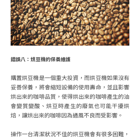
錯誤八：烘豆機的保養維護
購置烘豆機是一個重大投資，而烘豆機如果沒有
妥善保養，將會縮短設備的使用壽命，並且影響
烘出來的咖啡品質，使得烘出來的咖啡產生的油
會變質變酸、烘豆時產生的廢氣也可能干擾烘
焙，讓烘出來的咖啡因為通風不良而受影響。
操作一台清潔狀況不佳的烘豆機會有很多困難，