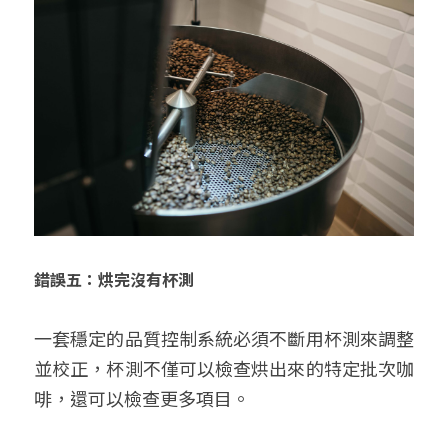
錯誤五：烘完沒有杯測
一套穩定的品質控制系統必須不斷用杯測來調整
並校正，杯測不僅可以檢查烘出來的特定批次咖
啡，還可以檢查更多項目。