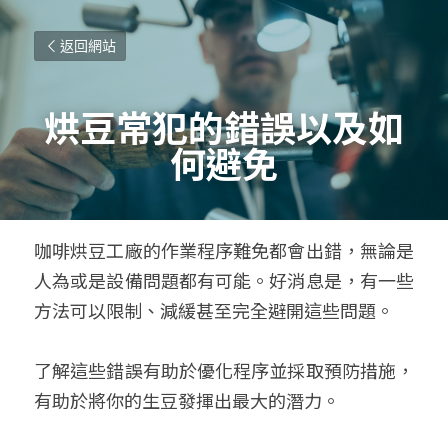
返回網站
烘豆常犯的錯誤以及如
何避免
咖啡烘豆工廠的作業程序難免都會出錯，無論是
人為或是設備問題都有可能。好消息是，有一些
方法可以限制、減緩甚至完全避開這些問題。
了解這些錯誤有助於優化程序並採取預防措施，
有助於將你的生豆發揮出最大的潛力。