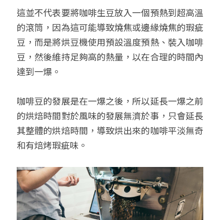
這並不代表要將咖啡生豆放入一個預熱到超高溫
的滾筒，因為這可能導致燒焦或邊緣燒焦的瑕疵
豆，而是將烘豆機使用預設溫度預熱、裝入咖啡
豆，然後維持足夠高的熱量，以在合理的時間內
達到一爆。
咖啡豆的發展是在一爆之後，所以延長一爆之前
的烘焙時間對於風味的發展無濟於事，只會延長
其整體的烘焙時間，導致烘出來的咖啡平淡無奇
和有焙烤瑕疵味。