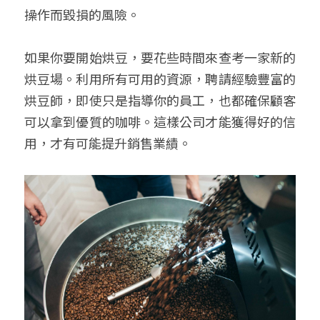
操作而毀損的風險。
如果你要開始烘豆，要花些時間來查考一家新的
烘豆場。利用所有可用的資源，聘請經驗豐富的
烘豆師，即使只是指導你的員工，也都確保顧客
可以拿到優質的咖啡。這樣公司才能獲得好的信
用，才有可能提升銷售業績。