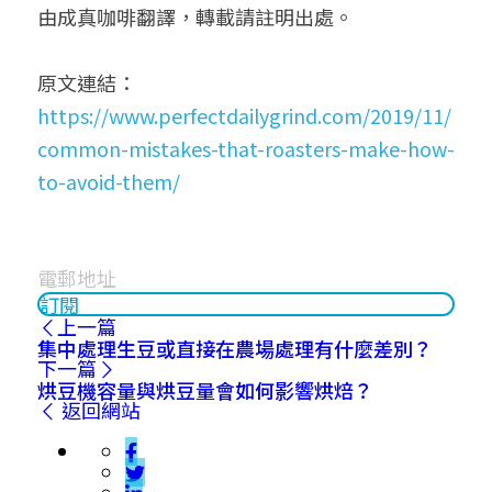
由成真咖啡翻譯，轉載請註明出處。
原文連結：
https://www.perfectdailygrind.com/2019/11/
common-mistakes-that-roasters-make-how-
to-avoid-them/
訂閱
上一篇
集中處理生豆或直接在農場處理有什麼差別？
下一篇
烘豆機容量與烘豆量會如何影響烘焙？
返回網站