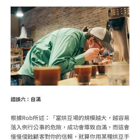
錯誤六：自滿
根據Rob所述：「當烘豆場的規模越大，越容易
落入例行公事的危險，成功會導致自滿，而這會
慢慢侵蝕顧客對你的信賴，就算你用某種烘豆手