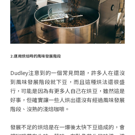
2.
運用烘焙時的風味發展階段
Dudley注意到的一個常見問題，許多人在還沒
到風味發展階段就下豆，而且這種烘法還很盛
行，可能是因為有更多人自己在烘豆，雖然這是
好事，但確實讓一些人烘出還沒有經過風味發展
階段、沒熟的淺焙咖啡。
發展不足的烘焙是在一爆後太快下豆造成的，會