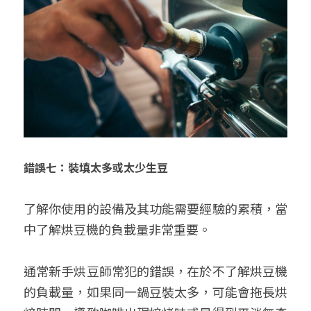
錯誤七：裝填太多或太少生豆
了解你使用的設備及其功能需要經驗的累積，當
中了解烘豆機的負載量非常重要。
通常新手烘豆師常犯的錯誤，在於不了解烘豆機
的負載量，如果同一鍋豆裝太多，可能會拖長烘