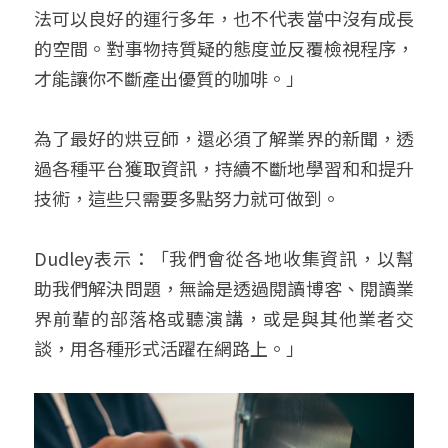
法可以良好的運行多年，也不代表當中沒有成長
的空間。對事物持質疑的態度並反覆檢視程序，
才能讓你不斷產出優質的咖啡。」
為了最好的烘豆師，還必須了解業界的新聞，透
過各種平台獲取資訊，持續不斷地學習和和提升
技術，這些只需要多點努力就可做到。
Dudley表示：「我們會從各地收集資訊，以幫
助我們解決問題，無論是透過閱讀博客、閱讀業
界前輩的部落格或聽演講，或是與其他業者交
談，用各種形式活躍在網路上。」