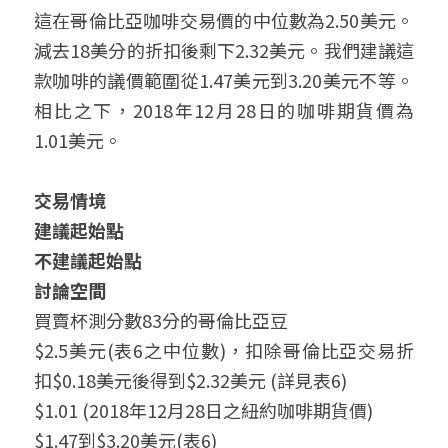
這在哥倫比亞咖啡交易價的中位數為2.50美元。
減去18美分的折扣後剩下2.32美元。我們建議這
款咖啡的議價範圍從1.47美元到3.20美元不等。
相比之下，2018年12月28日的咖啡期貨價為
1.01美元。
交易情境
建議起始點
不建議起始點
討論空間
買賣杯測分數83分的哥倫比亞豆
$2.5美元(表6之中位數)，扣除哥倫比亞交易折
扣$0.18美元後得到$2.32美元 (詳見表6)
$1.01 (2018年12月28日之紐約咖啡期貨價)
$1.47到$3.20美元(表6)