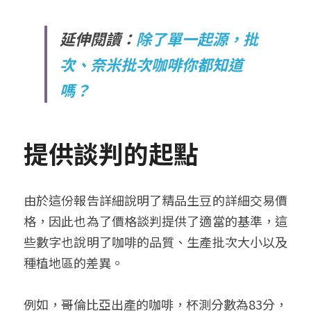
延伸閱讀：
除了單一起源，批
次、奈米批次咖啡你都知道
嗎？
提供談判的起點
由於這份報告詳細說明了精品生豆的詳細交易價
格，因此也為了價格談判提供了適當的基準，這
些數字也說明了咖啡的品質、生產批次大小以及
種植地區的差異。
例如，哥倫比亞出產的咖啡，杯測分數為83分，