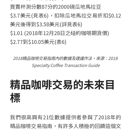
買賣杯測分數87分的2000磅瓜地馬拉豆
$3.7美元(見表6)，扣除瓜地馬拉交易折扣$0.12
美元後得到$3.58美元(詳見表6)
$1.01 (2018年12月28日之紐約咖啡期貨價)
$2.77到$10.05美元(表6)
2018精品咖啡交易指南內的數據及建議作法。來源：2018 
Specialty Coffee Transaction Guide
精品咖啡交易的未來目
標
我們很高興有21位數據提供者參與了2018年的
精品咖啡交易指南，有許多人積極的回饋這個文