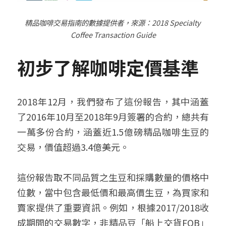
精品咖啡交易指南的數據提供者，來源：
2018 Specialty 
Coffee Transaction Guide
初步了解咖啡定價基準
2018年12月，我們發布了這份報告，其中涵蓋
了2016年10月至2018年9月簽署的合約，總共有
一萬多份合約，涵蓋近1.5億磅精品咖啡生豆的
交易，價值超過3.4億美元。
這份報告取不同品質之生豆和採購數量的價格中
位數，當中包含最低價和最高價生豆，為買家和
賣家提供了重要資訊。例如，根據2017/2018收
成期間的交易數字，非精品豆「船上交貨FOB」