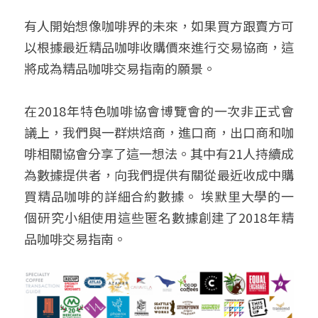
有人開始想像咖啡界的未來，如果買方跟賣方可
以根據最近精品咖啡收購價來進行交易協商，這
將成為精品咖啡交易指南的願景。
在2018年特色咖啡協會博覽會的一次非正式會
議上，我們與一群烘焙商，進口商，出口商和咖
啡相關協會分享了這一想法。其中有21人持續成
為數據提供者，向我們提供有關從最近收成中購
買精品咖啡的詳細合約數據。 埃默里大學的一
個研究小組使用這些匿名數據創建了2018年精
品咖啡交易指南。