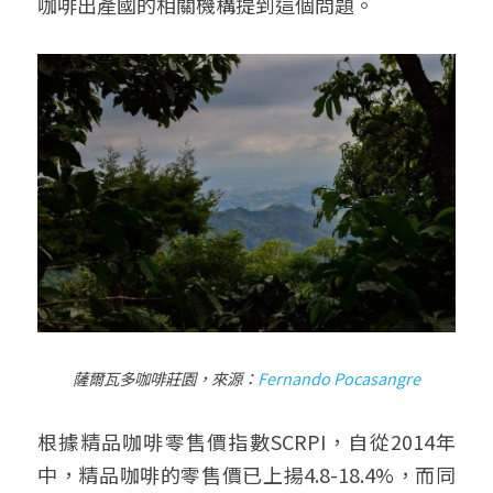
咖啡出產國的相關機構提到這個問題。
薩爾瓦多咖啡莊園，來源：
Fernando Pocasangre
根據精品咖啡零售價指數SCRPI，自從2014年
中，精品咖啡的零售價已上揚4.8-18.4%，而同