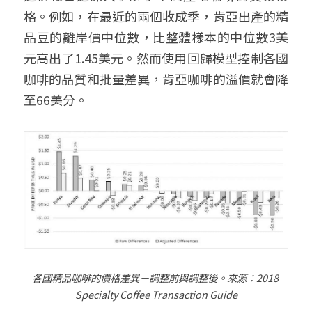
格。例如，在最近的兩個收成季，肯亞出產的精
品豆的離岸價中位數，比整體樣本的中位數3美
元高出了1.45美元。然而使用回歸模型控制各國
咖啡的品質和批量差異，肯亞咖啡的溢價就會降
至66美分。
各國精品咖啡的價格差異－調整前與調整後。來源：
2018 
Specialty Coffee Transaction Guide