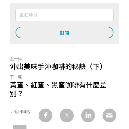
訂閱
上一篇
沖出美味手沖咖啡的秘訣（下）
下一篇
黃蜜、紅蜜、黑蜜咖啡有什麼差
別？
返回網站