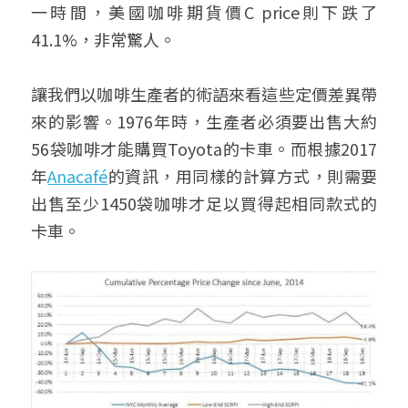
一時間，美國咖啡期貨價C price則下跌了
41.1%，非常驚人。
讓我們以咖啡生產者的術語來看這些定價差異帶
來的影響。1976年時，生產者必須要出售大約
56袋咖啡才能購買Toyota的卡車。而根據2017
年
Anacafé
的資訊，用同樣的計算方式，則需要
出售至少1450袋咖啡才足以買得起相同款式的
卡車。