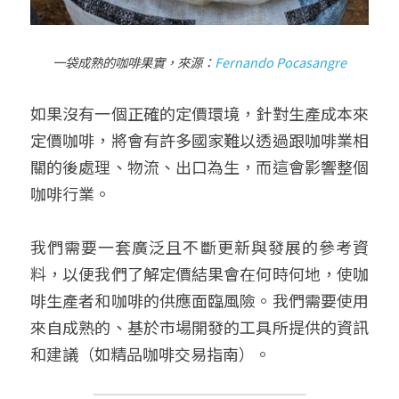
一袋成熟的咖啡果實，來源：
Fernando Pocasangre
如果沒有一個正確的定價環境，針對生產成本來
定價咖啡，將會有許多國家難以透過跟咖啡業相
關的後處理、物流、出口為生，而這會影響整個
咖啡行業。
我們需要一套廣泛且不斷更新與發展的參考資
料，以便我們了解定價結果會在何時何地，使咖
啡生產者和咖啡的供應面臨風險。我們需要使用
來自成熟的、基於市場開發的工具所提供的資訊
和建議（如精品咖啡交易指南）。