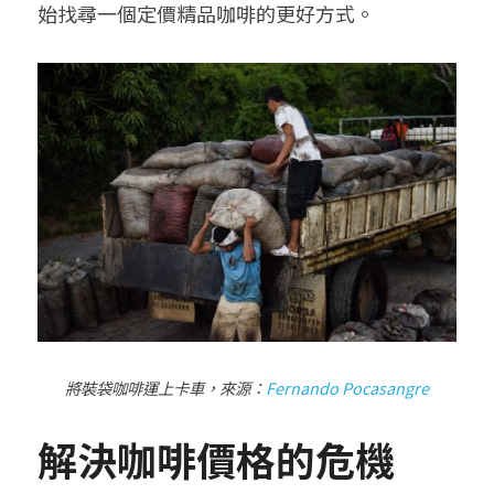
始找尋一個定價精品咖啡的更好方式。
將裝袋咖啡運上卡車，來源：
Fernando Pocasangre
解決咖啡價格的危機