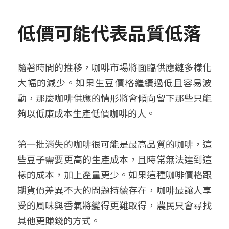
低價可能代表品質低落
隨著時間的推移，咖啡市場將面臨供應鏈多樣化
大幅的減少。如果生豆價格繼續過低且容易波
動，那麼咖啡供應的情形將會傾向留下那些只能
夠以低廉成本生產低價咖啡的人。
第一批消失的咖啡很可能是最高品質的咖啡，這
些豆子需要更高的生產成本，且時常無法達到這
樣的成本，加上產量更少。如果這種咖啡價格跟
期貨價差異不大的問題持續存在，咖啡最讓人享
受的風味與香氣將變得更難取得，農民只會尋找
其他更賺錢的方式。