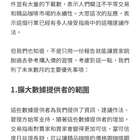
件並有大量的下載數，表示人們關注不平等交易
和精品咖啡市場的永續性。大眾這次的反應，表
示這個行業已經有多人接受指南中的這種建議作
法。
但我們也知道，不是只用一份報告就能讓買家跳
脫過去參考購入價的習慣，考慮到這一點，我們
列了未來數月的主要優先事項：
1.
擴大數據提供者的範圍
這些數據提供者為我們提供了資訊、建議作法、
管理方始等支持，隨著這些數據提供者的增加，
交易指南對賣家和買家會變得更加可信，當可信
度日益增長時，可以讓精品咖啡的價格跟咖啡期