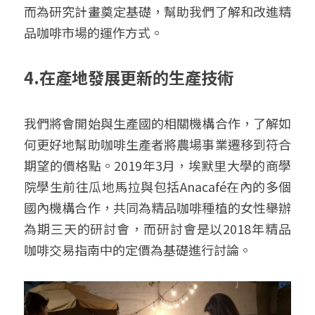
而為研究計畫奠定基礎，幫助我們了解和改進精
品咖啡市場的運作方式。
4.
在產地發展更新的生產技術
我們將會開始與生產國的相關機構合作，了解如
何更好地幫助咖啡生產者將農場事業遷移到符合
期望的價格點。2019年3月，埃默里大學的商學
院學生前往瓜地馬拉與包括Anacafé在內的多個
國內機構合作，共同為精品咖啡種植的女性舉辦
為期三天的研討會，而研討會是以2018年精品
咖啡交易指南中的定價為基礎進行討論。