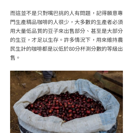
而這並不是只對嘴巴挑的人有問題，記得願意專
門生產精品咖啡的人很少，大多數的生產者必須
用大量低品質的豆子來出售部分、甚至是大部分
的生豆，才足以生存。許多情況下，用來維持農
民生計的咖啡都是以低於80分杯測分數的等級出
售。