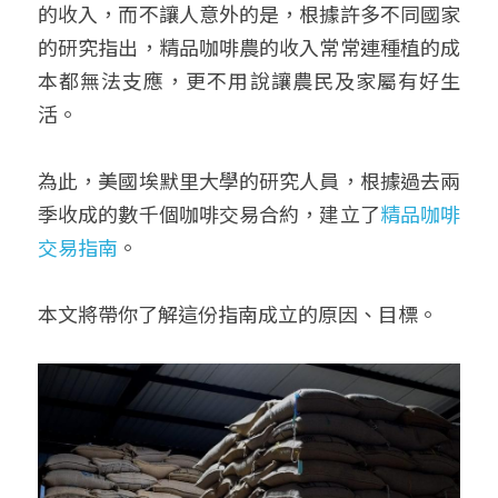
的收入，而不讓人意外的是，根據許多不同國家
的研究指出，精品咖啡農的收入常常連種植的成
本都無法支應，更不用說讓農民及家屬有好生
活。
為此，美國埃默里大學的研究人員，根據過去兩
季收成的數千個咖啡交易合約，建立了
精品咖啡
交易指南
。
本文將帶你了解這份指南成立的原因、目標。