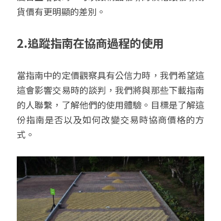
貨價有更明顯的差別。
2.追蹤指南在協商過程的使用
當指南中的定價觀察具有公信力時，我們希望這
這會影響交易時的談判，我們將與那些下載指南
的人聯繫，了解他們的使用體驗。目標是了解這
份指南是否以及如何改變交易時協商價格的方
式。