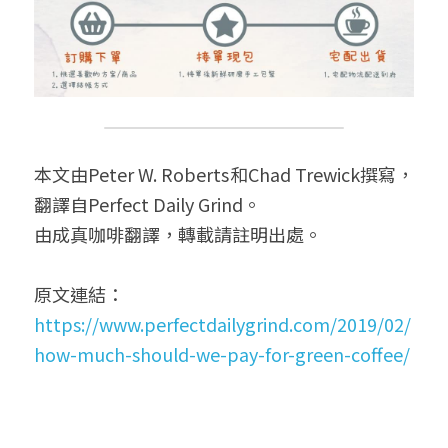
本文由Peter W. Roberts和Chad Trewick撰寫，
翻譯自Perfect Daily Grind。
由成真咖啡翻譯，轉載請註明出處。
原文連結：
https://www.perfectdailygrind.com/2019/02/
how-much-should-we-pay-for-green-coffee/