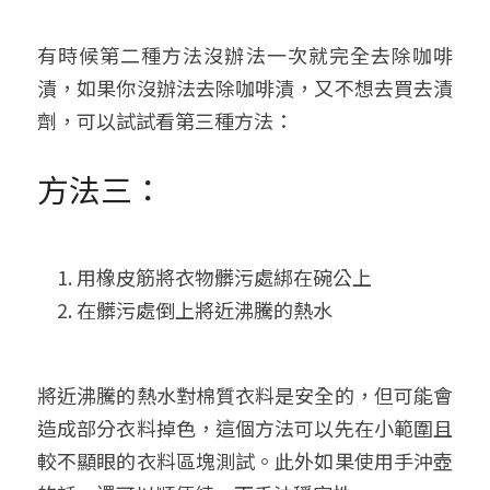
有時候第二種方法沒辦法一次就完全去除咖啡
漬，如果你沒辦法去除咖啡漬，又不想去買去漬
劑，可以試試看第三種方法：
方法三：
用橡皮筋將衣物髒污處綁在碗公上
在髒污處倒上將近沸騰的熱水
將近沸騰的熱水對棉質衣料是安全的，但可能會
造成部分衣料掉色，這個方法可以先在小範圍且
較不顯眼的衣料區塊測試。此外如果使用手沖壺