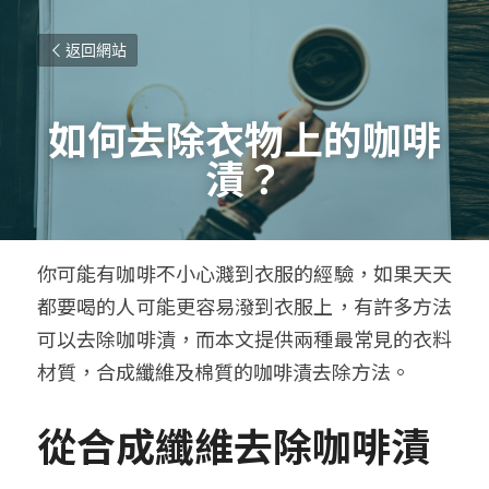
返回網站
如何去除衣物上的咖啡
漬？
你可能有咖啡不小心濺到衣服的經驗，如果天天
都要喝的人可能更容易潑到衣服上，有許多方法
可以去除咖啡漬，而本文提供兩種最常見的衣料
材質，合成纖維及棉質的咖啡漬去除方法。
從合成纖維去除咖啡漬