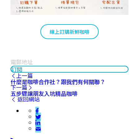
線上訂購新鮮咖啡
訂閱
上一篇
什麼是咖啡合作社？跟我們有何關聯？
下一篇
五步驟讓朋友入坑精品咖啡
返回網站