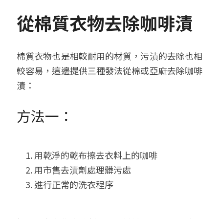
從棉質衣物去除咖啡漬
棉質衣物也是相較耐用的材質，污漬的去除也相
較容易，這邊提供三種發法從棉或亞麻去除咖啡
漬：
方法一：
用乾淨的乾布擦去衣料上的咖啡
用市售去漬劑處理髒污處
進行正常的洗衣程序