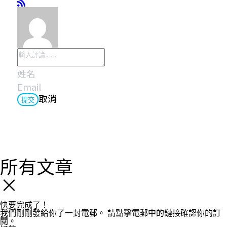
取消
提交
所有文章
×
快要完成了！
我們剛剛發給你了一封電郵。
請點擊電郵中的鏈接確認你的訂
閱。