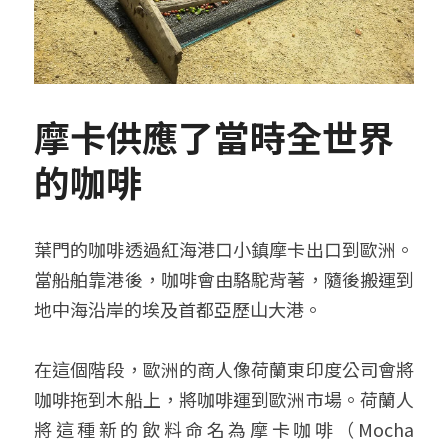
摩卡供應了當時全世界
的咖啡
葉門的咖啡透過紅海港口小鎮摩卡出口到歐洲。
當船舶靠港後，咖啡會由駱駝背著，隨後搬運到
地中海沿岸的埃及首都亞歷山大港。
在這個階段，歐洲的商人像荷蘭東印度公司會將
咖啡拖到木船上，將咖啡運到歐洲市場。荷蘭人
將這種新的飲料命名為摩卡咖啡（Mocha 