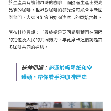
於生產具有複雜風味的咖啡。而隨著生產出更高
品質的咖啡，世界對咖啡的鎂光燈可能會重新回
到葉門，大家可能會開始關注摩卡的原始含義。
阿布杜拉曼說：「最終還是要回歸到葉門在國際
的定位及人民的共同努力，畢竟摩卡這個詞是許
多咖啡共同的連結。」
延伸閱讀：
起源於吸墨紙和空
罐頭，帶你看手沖咖啡歷史