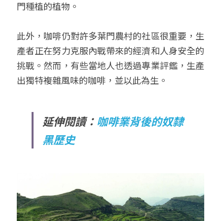
門種植的植物。
此外，咖啡仍對許多葉門農村的社區很重要，生
產者正在努力克服內戰帶來的經濟和人身安全的
挑戰。然而，有些當地人也透過專業評鑑，生產
出獨特複雜風味的咖啡，並以此為生。
延伸閱讀：
咖啡業背後的奴隸
黑歷史