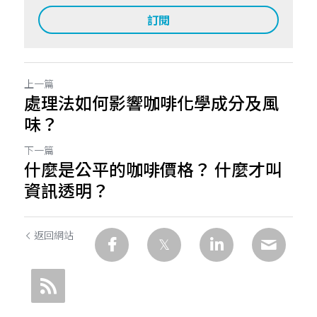
訂閱
上一篇
處理法如何影響咖啡化學成分及風
味？
下一篇
什麼是公平的咖啡價格？ 什麼才叫
資訊透明？
返回網站