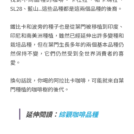
SL28、藍山...這些品種都是這兩個品種的後裔。
鐵比卡和波旁的種子也是從葉門被移植到印度、
印尼和南美洲種植，雖然已經延伸出許多變種和
栽培品種，但在葉門生長多年的兩個基本品種仍
然保持不變，它們仍然受到全世界消費者的喜
愛。
換句話說，你喝的阿拉比卡咖啡，可能就來自葉
門種植的咖啡樹的後代。
延伸閱讀：
綜觀咖啡品種