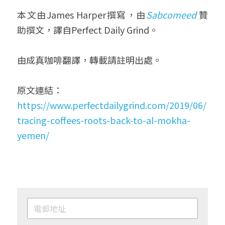
本文由James Harper撰寫，由
Sabcomeed
 贊
助撰文，譯自Perfect Daily Grind。
由成真咖啡翻譯，轉載請註明出處。
原文連結：
https://www.perfectdailygrind.com/2019/06/
tracing-coffees-roots-back-to-al-mokha-
yemen/