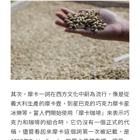
其次，摩卡一詞在西方文化中蔚為流行，像是從
義大利生產的摩卡壺，到星巴克的巧克力摩卡星
冰樂等。當人們開始使用「摩卡咖啡」來表示巧
克力和咖啡的組合時，它仍沒有一個正式的代
稱，儘管看起來摩卡這個詞第一次被記載，是