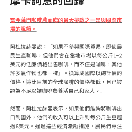
當今葉門咖啡農面臨的最大挑戰之一是與國際市
場的脫節。
阿杜拉赫曼說：「如果不參與國際貿易，即使農
民生產咖啡，但他們會在當地市場以每公斤1~2
美元的低廉價格出售咖啡，而不僅是咖啡，其他
許多農作物也都一樣」。換算成國際以磅計價的
價格，這比目前的全球咖啡的價格都低，且已被
認為不足以讓咖啡農養活自己和家人。」
然而，阿杜拉赫曼表示，如果他們能夠將咖啡出
口到國外，他們的收入可以上升到每公斤生豆超
過8美元。通過這些經濟激勵措施，農民們專注