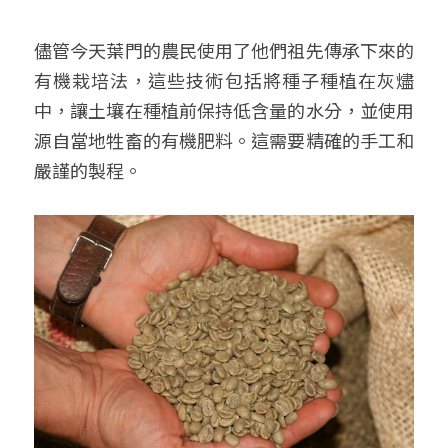
儘管今天葉門的農民使用了他們祖先傳承下來的
有機栽培法，這些技術包括將種子種植在灰燼
中，讓土壤在種植前保持低含量的水分，並使用
源自當地牲畜的有機肥料。這需要精確的手工和
嚴謹的製程。