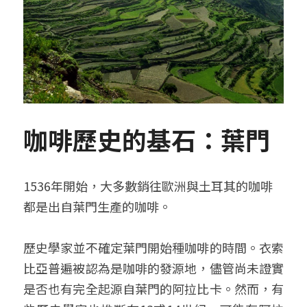
咖啡歷史的基石：葉門
1536年開始，大多數銷往歐洲與土耳其的咖啡
都是出自葉門生產的咖啡。
歷史學家並不確定葉門開始種咖啡的時間。衣索
比亞普遍被認為是咖啡的發源地，儘管尚未證實
是否也有完全起源自葉門的阿拉比卡。然而，有