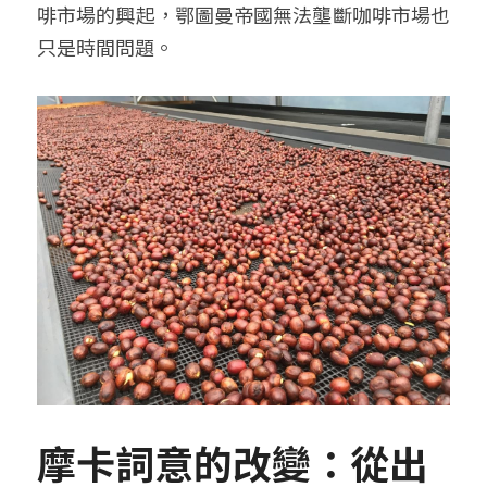
啡市場的興起，鄂圖曼帝國無法壟斷咖啡市場也
只是時間問題。
摩卡詞意的改變：從出