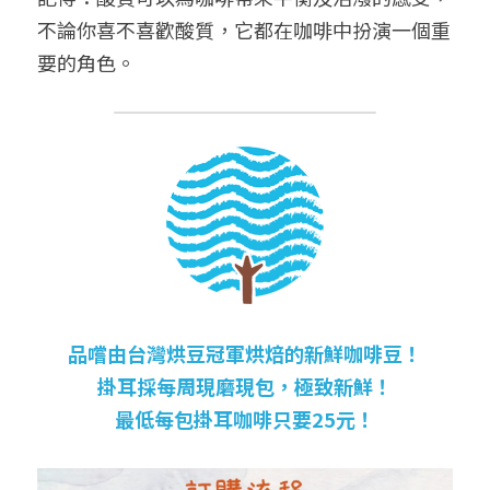
不論你喜不喜歡酸質，它都在咖啡中扮演一個重
要的角色。
品嚐由台灣烘豆冠軍烘焙的新鮮咖啡豆！
掛耳採每周現磨現包，極致新鮮！
最低每包掛耳咖啡只要25元！