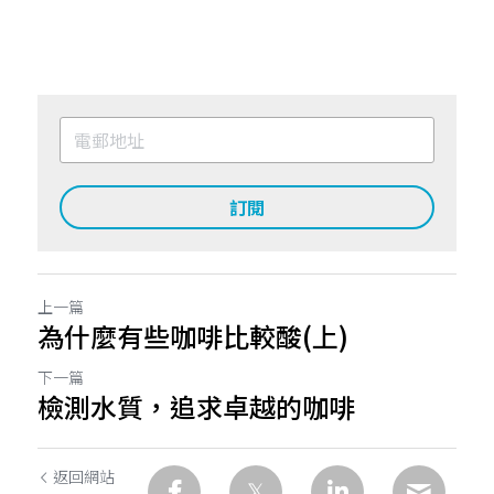
訂閱
上一篇
為什麼有些咖啡比較酸(上)
下一篇
檢測水質，追求卓越的咖啡
返回網站