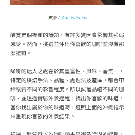
來源：
Ana Valencia
酸質是個複雜的議題，有許多變因會影響其強弱
感受。然而，挑選並沖出你喜歡的咖啡並沒有那
麼複雜。
咖啡的迷人之處在於其豐富性、風味、香氣…，
特定的烘焙手法、品種、處理法及產區，都會帶
給酸質不同的影響程度。所以試著品嚐不同的咖
啡、並透過實驗沖煮過程，找出你喜歡的味道，
當你找出屬於你的味道時，遵照上面的沖煮指示
來重現你喜歡的沖煮結果。
記得：酸質可以為咖啡帶來平衡及活潑的感受，