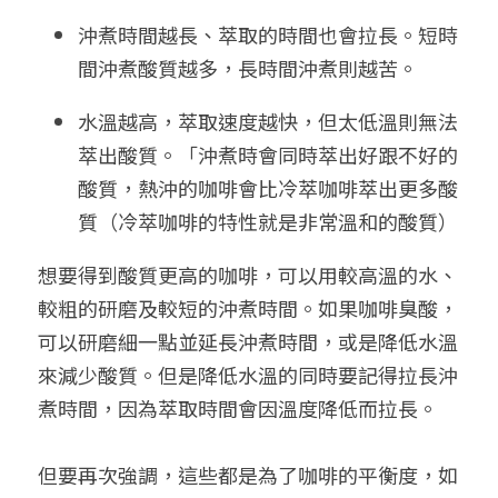
沖煮時間越長、萃取的時間也會拉長。短時
間沖煮酸質越多，長時間沖煮則越苦。
水溫越高，萃取速度越快，但太低溫則無法
萃出酸質。「沖煮時會同時萃出好跟不好的
酸質，熱沖的咖啡會比冷萃咖啡萃出更多酸
質（冷萃咖啡的特性就是非常溫和的酸質）
想要得到酸質更高的咖啡，可以用較高溫的水、
較粗的研磨及較短的沖煮時間。如果咖啡臭酸，
可以研磨細一點並延長沖煮時間，或是降低水溫
來減少酸質。但是降低水溫的同時要記得拉長沖
煮時間，因為萃取時間會因溫度降低而拉長。
但要再次強調，這些都是為了咖啡的平衡度，如