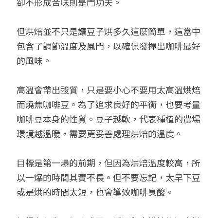
卻不形成苦味則是門功夫。
但烘焙並不只是讓豆子烘多久這麼簡單，這當中
包含了調節溫度及風門，以確保發揮出咖啡最好
的風味。
高溫會帶出酸質，只是要小心不要用太高溫烘焙
而燒焦咖啡豆。為了追求良好的平衡，也要考量
咖啡豆本身的性質。豆子越軟，代表種植的農場
環境越溫暖，需要更妥善處理烘焙的溫度。
目標是第一爆的前期，但因為烘焙溫度較高，所
以一爆的時間其實不長。但不要忘記，太早下豆
或是烘的時間太短，也會導致咖啡臭酸。