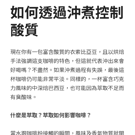
如何透過沖煮控制
酸質
現在你有一包富含酸質的衣索比亞豆，且以烘焙
手法強調這支咖啡的特色，但這就代表沖出來會
好喝嗎？不盡然。如果沖煮過程有失誤，最後這
杯咖啡仍可能非常平淡。同樣的，一杯富含巧克
力風味的中深焙巴西豆，也可能因為萃取不足而
有臭酸味。
什麼是萃取？萃取如何影響咖啡？
當水跟咖啡粉接觸的瞬間，風味及香氣物質就開