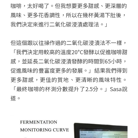
咖啡，太好喝了。但我想要更多甜感、更深層的
風味、更多花香調性，所以在幾杯黃湯下肚後，
我們決定來進行二氧化碳浸漬處理法。」 
但這個跟以往操作過的二氧化碳浸漬法不一樣，
「我們決定用較高的溫度20°C發酵以促進咖啡甜
感，並延長二氧化碳浸漬發酵的時間到65小時，
促進風味的豐富度更多的發展。」結果我們得到
更多甜感，更佳的質地、更清晰的風味特性。
「最終咖啡的杯測分數提升了2.5分。」Sasa說
道。