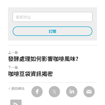
訂閱
上一篇
發酵處理如何影響咖啡風味?
下一篇
咖啡豆袋資訊揭密
返回網站