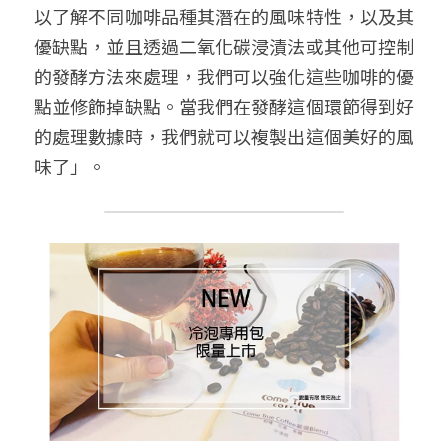
以了解不同咖啡品種其潛在的風味特性，以及其
優缺點，並且透過二氧化碳浸漬法或其他可控制
的發酵方法來處理，我們可以強化這些咖啡的優
點並修飾掉缺點。當我們在發酵這個環節得到好
的處理數據時，我們就可以複製出這個美好的風
味了」。