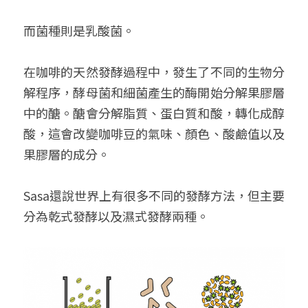
而菌種則是乳酸菌。
在咖啡的天然發酵過程中，發生了不同的生物分
解程序，酵母菌和細菌產生的酶開始分解果膠層
中的醣。醣會分解脂質、蛋白質和酸，轉化成醇
酸，這會改變咖啡豆的氣味、顏色、酸鹼值以及
果膠層的成分。
Sasa還說世界上有很多不同的發酵方法，但主要
分為乾式發酵以及濕式發酵兩種。