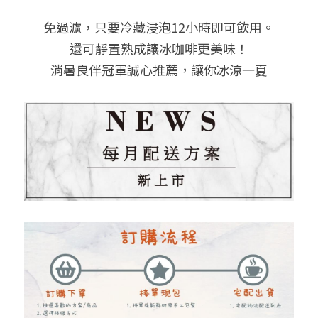
免過濾，只要冷藏浸泡12小時即可飲用。
還可靜置熟成讓冰咖啡更美味！
消暑良伴冠軍誠心推薦，讓你冰涼一夏