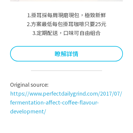
1.掛耳採每周現磨現包，極致新鮮
2.方案最低每包掛耳咖啡只要25元
3.定期配送，口味可自由組合
瞭解詳情
Original source:
https://www.perfectdailygrind.com/2017/07/
fermentation-affect-coffee-flavour-
development/