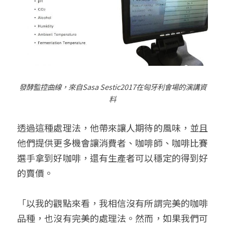
發酵監控曲線，來自
Sasa Sestic2017
在匈牙利會場的演講資
料
透過這種處理法，他帶來讓人期待的風味，並且
他們提供更多機會讓消費者、咖啡師、咖啡比賽
選手拿到好咖啡，還有生產者可以穩定的得到好
的賣價。
「以我的觀點來看，我相信沒有所謂完美的咖啡
品種，也沒有完美的處理法。然而，如果我們可