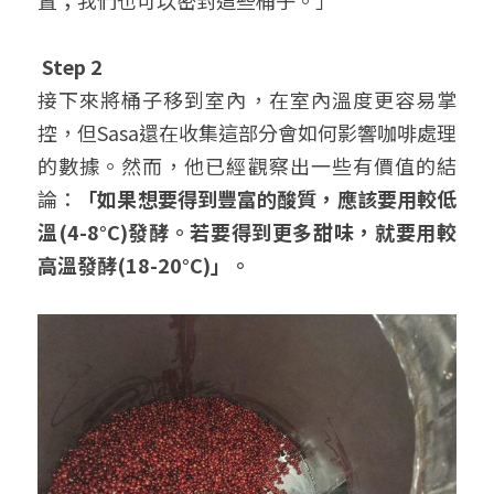
Step 2
接下來將桶子移到室內，在室內溫度更容易掌
控，但Sasa還在收集這部分會如何影響咖啡處理
的數據。然而，他已經觀察出一些有價值的結
論：
「如果想要得到豐富的酸質，應該要用較低
溫
(4-8°C)
發酵。若要得到更多甜味，就要用較
高溫發酵
(18-20°C)
」。