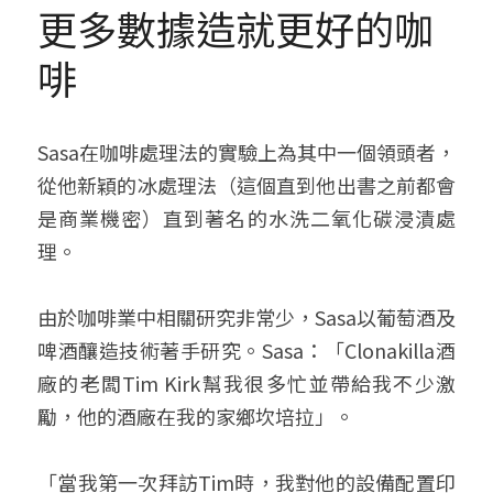
更多數據造就更好的咖
啡
Sasa在咖啡處理法的實驗上為其中一個領頭者，
從他新穎的冰處理法（這個直到他出書之前都會
是商業機密）直到著名的水洗二氧化碳浸漬處
理。
由於咖啡業中相關研究非常少，Sasa以葡萄酒及
啤酒釀造技術著手研究。Sasa：「Clonakilla酒
廠的老闆Tim Kirk幫我很多忙並帶給我不少激
勵，他的酒廠在我的家鄉坎培拉」。
「當我第一次拜訪Tim時，我對他的設備配置印