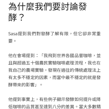
為什麼我們要討論發
酵？
Sasa提到我們對發酵了解有限，但它卻非常重
要。
他在會場提到：「我飛到世界各國品嘗咖啡，並
且與超過五十個農民實驗咖啡處理流程，我也在
我自己的農場實驗，發現在過往的傳統處理法上
有太多不穩定的因素，而當中最不穩定的就是發
酵帶來的影響」。
他提到事實上，有些例子顯示發酵如何提升或降
低咖啡的品質甚至達到八分的差異。當大多數精