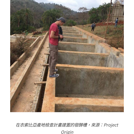
在衣索比亞產地檢查計畫建置的發酵槽，來源：
Project 
Origin