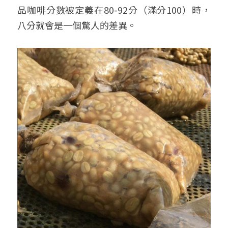
品咖啡分數被定義在80-92分（滿分100）時，
八分就會是一個驚人的差異。