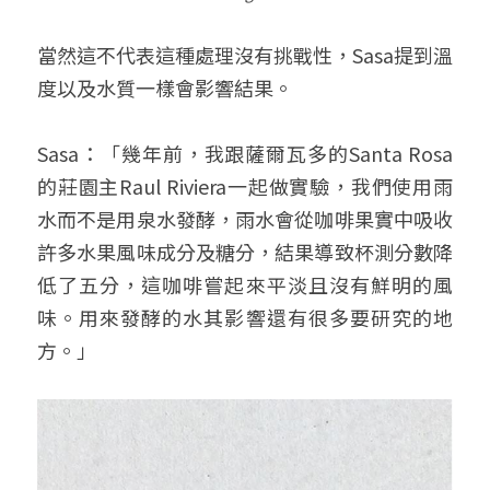
當然這不代表這種處理沒有挑戰性，Sasa提到溫
度以及水質一樣會影響結果。
Sasa：「幾年前，我跟薩爾瓦多的Santa Rosa
的莊園主Raul Riviera一起做實驗，我們使用雨
水而不是用泉水發酵，雨水會從咖啡果實中吸收
許多水果風味成分及糖分，結果導致杯測分數降
低了五分，這咖啡嘗起來平淡且沒有鮮明的風
味。用來發酵的水其影響還有很多要研究的地
方。」