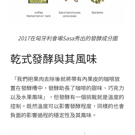
2017
在匈牙利會場
Sasa
秀出的發酵成分圖
乾式發酵與其風味
 「我們把果肉去除後就將帶有內果皮的咖啡放
置在發酵槽中，發酵助長了咖啡的甜味、巧克力
以及水果風味」，但發酵有一個挑戰就是溫度的
控制。既然溫度可以影響發酵程度，同樣的也會
負面的影響過程的穩定性及其風味。 