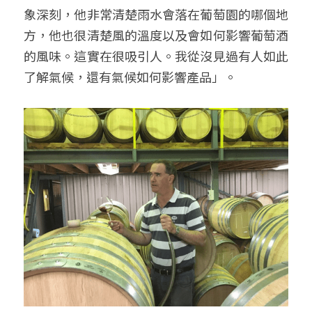
象深刻，他非常清楚雨水會落在葡萄園的哪個地
方，他也很清楚風的溫度以及會如何影響葡萄酒
的風味。這實在很吸引人。我從沒見過有人如此
了解氣候，還有氣候如何影響產品」。