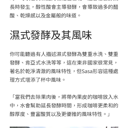
長時發生，醇性酸會主導發酵，會導致過多的醋
酸、乾燥感以及金屬般的味道。
濕式發酵及其風味
你可能聽過有人描述濕式發酵為雙重水洗、雙重
發酵、肯亞式水洗等等，這在東非國家很常見，
著名於乾淨清澈的風味特性，但Sasa形容這種處
理方式增添了杯中風味。
「當我們去除果肉後，將帶內果皮的咖啡放入水
中，水會幫助延長發酵時間，形成咖啡更柔和的
醇厚度、豐富酸質以及更優雅的風味特性。」