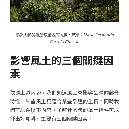
哥斯大黎加塔拉珠產區的山景，來源：
Maria Fernanda 
Carrillo Chacon
影響風土的三個關鍵因
素
依據上述內容，我們知道風土會影響品種的部分
特性，某些風土更適合某些品種的生長。同時我
們可以在以下內容，了解什麼樣的風土條件可以
種出好咖啡。主要有三個關鍵因素：