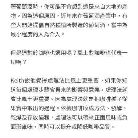
著葡萄酒時，你可能不會想到這是來自大地的產
物。因為這個原因，近年來在葡萄酒產業中，有
些人開始提倡自然種植所製造的葡萄酒，當中為
最小程度的人為介入。
但是這對於咖啡也適用嗎？風土對咖啡也代表一
切嗎？
Keith說他覺得處理法比風土更重要，如果你知
道每個處理步驟會帶來的影響與意義，處理法就
會比風土更重要。因為處理法就是把咖啡種子從
果實中取出的過程。依據咖啡收成方法、發酵、
乾燥及存放過程，處理法可以帶來正面風味或負
面瑕疵味，同時可以提升或降低咖啡品質。