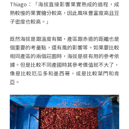
Thiago：「海拔直接影響果實熟成的過程，成
熟較慢的果實糖分較高，因此風味豐富度高且豆
子密度也較高。」
既然海拔是跟溫度有關，產區跟赤道的距離也是
個重要的考量點，還有風的影響等。如果要比較
相同產區的兩個莊園時，海拔是很有用的參考依
據。但是比較不同產國時其參考價值就不大了，
像是比較厄瓜多和墨西哥，或是比較葉門和肯
亞。