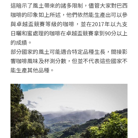
這暗示了風土帶來的諸多限制，儘管大家對巴西
咖啡的印象如上所述，他們依然能生產出可以參
與卓越盃競賽等級的咖啡，並在2017年以九支
日曬和蜜處理的咖啡在卓越盃競賽拿到90分以上
的成績。
部分國家的風土可能適合特定品種生長，間接影
響咖啡風味及杯測分數，但並不代表這些國家不
能生產其他品種。