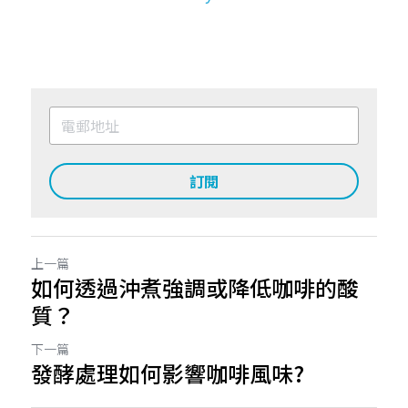
訂閱
上一篇
如何透過沖煮強調或降低咖啡的酸
質？
下一篇
發酵處理如何影響咖啡風味?