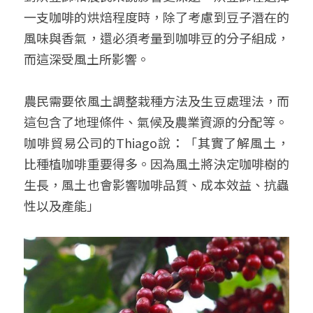
一支咖啡的烘焙程度時，除了考慮到豆子潛在的
風味與香氣，還必須考量到咖啡豆的分子組成，
而這深受風土所影響。
農民需要依風土調整栽種方法及生豆處理法，而
這包含了地理條件、氣候及農業資源的分配等。
咖啡貿易公司的Thiago說：「其實了解風土，
比種植咖啡重要得多。因為風土將決定咖啡樹的
生長，風土也會影響咖啡品質、成本效益、抗蟲
性以及產能」