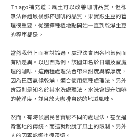
Thiago補充道：風土可以改善咖啡品質，但卻
無法保證最後那杯咖啡的品質，果實跟生豆的管
理很重要，從選擇種植地點開始一直到乾燥生豆
的程序都是。
當然我們上面有討論過，處理法會因各地氣候而
有所差異。以巴西為例，該國知名於日曬及蜜處
理的咖啡，這兩種處理法會帶來甜度與醇厚度，
因為巴西氣候乾燥，適合使用這種處理法。另外
肯亞則是知名於其水洗處理法，水洗會提升咖啡
的乾淨度，並且放大咖啡自然的地域風味。
然而，有時候農民會實驗不同的處理法，甚至違
背當地的傳統。而這就跳脫了風土的限制。另外
人的因素影響也很深遠。