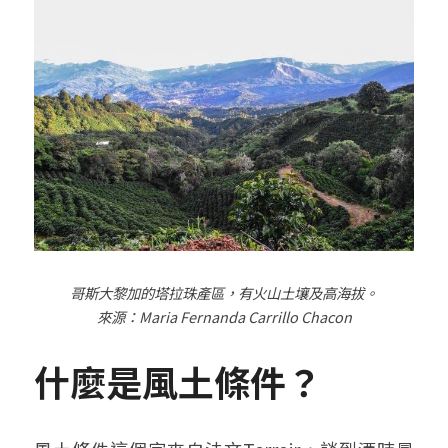
哥斯大黎加的塔拉珠產區，有火山土壤及高海拔。
來源：
Maria Fernanda Carrillo Chacon
什麼是風土條件？