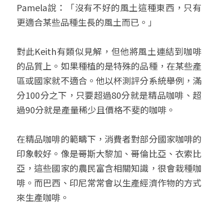
Pamela說：「沒有不好的風土這種東西，只有
更適合某些品種生長的風土而已。」
對此Keith有類似見解，但他將風土連結到咖啡
的品質上。如果種植的是特殊的品種，在某些產
區或國家就不適合。他以杯測評分系統舉例，滿
分100分之下，只要超過80分就是精品咖啡、超
過90分就是產量稀少且價格不斐的咖啡。
在精品咖啡的範疇下，消費者對部分國家咖啡的
印象較好。像是哥斯大黎加、哥倫比亞、衣索比
亞，這些國家的農民富含相關知識，很會栽種咖
啡。而巴西、印尼常常會以生產經濟作物的方式
來生產咖啡。