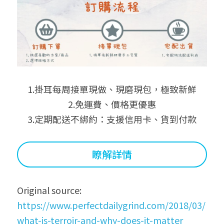
1.掛耳每周接單現做、現磨現包，極致新鮮
2.免運費、價格更優惠
3.定期配送不綁約：支援信用卡、貨到付款
瞭解詳情
Original source:
https://www.perfectdailygrind.com/2018/03/
what-is-terroir-and-why-does-it-matter