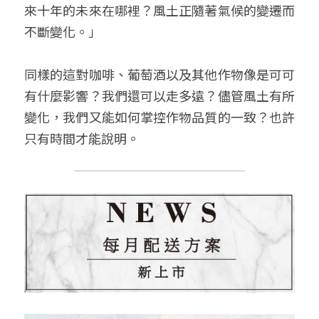
來十年的未來在哪裡？風土正隨著氣候的變遷而
不斷變化。」
同樣的這對咖啡、葡萄酒以及其他作物像是可可
有什麼影響？我們還可以走多遠？儘管風土有所
變化，我們又能如何掌控作物品質的一致？也許
只有時間才能說明。