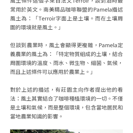
風土條件這個字來自法文Terroir，談到酒時最
常用於英文。南美精品咖啡聯盟的Pamela描述
風土為：「Terroir字面上是土壤。而在土壤周
圍的環境就是風土。」
但談到農業時，風土會顯得更複雜，Pamela定
義農業的風土為：「特定物質組成的土壤，結合
周圍環境的溫度、雨水、微生物、細菌、氣候，
而且上述條件可以應用於農業上。」
對於上述的描述，有莊園主向作者提出他的看
法：風土其實結合了咖啡種植環境的一切。不僅
是土壤和氣候，而是整個環境，包含當地居民和
當地農業知識的影響。