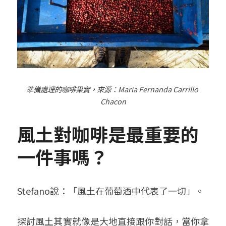
準備處理的咖啡果實，來源：
Maria Fernanda Carrillo 
Chacon
風土對咖啡是最重要的
一件事嗎？
Stefano說：「風土在葡萄酒中代表了一切」。
探討風土其實就像是大地直接跟你對話，當你拿