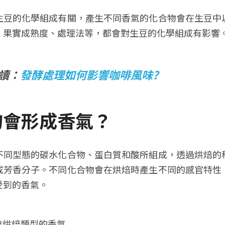
生豆的化學組成有關，產生不同香氣的化合物會在生豆中
、果實成熟度、處理法等，都會對生豆的化學組成有影響
讀：
發酵處理如何影響咖啡風味?
物會形成香氣？
不同型態的碳水化合物、蛋白質和酸所組成，透過烘焙的
成芳香分子。不同化合物會在烘焙時產生不同的感官特性
受到的香氣。
出烘焙類型的香氣