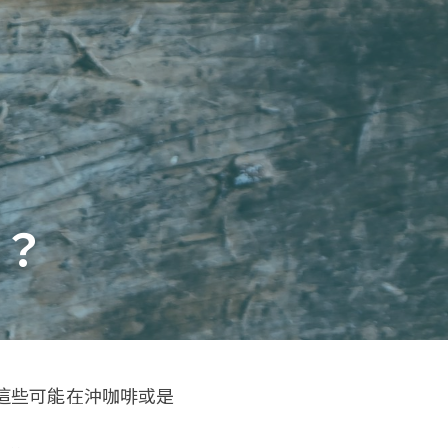
氣？
這些可能在沖咖啡或是