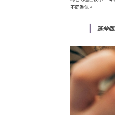
不同香氣。
延伸閱