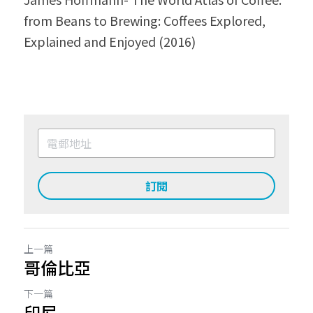
from Beans to Brewing: Coffees Explored, 
Explained and Enjoyed (2016)
訂閱
上一篇
哥倫比亞
下一篇
印尼