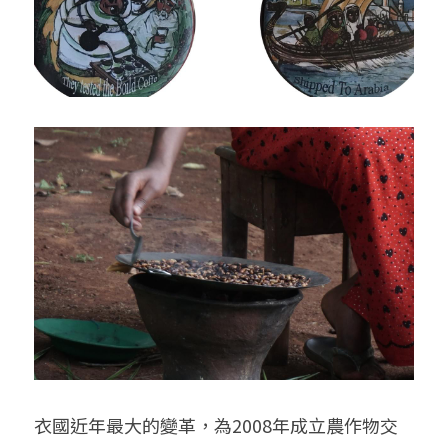
衣國近年最大的變革，為2008年成立農作物交