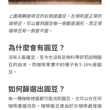
上圖兩顆咖啡豆的右側是圓豆，左側則是正常的
咖啡豆，可以看到圓豆每一側都是圓形，而正常
咖啡豆有一側是平面。
為什麼會有圓豆？
沒有人能確定，至今也沒有足夠科學研究說明圓
豆的由來，而咖啡果實中的種子有5-10%是圓
豆。
如何篩選出圓豆？
每一種咖啡裡面都可能找到圓豆，也可以在任何
咖啡產國找到。咖啡圓豆是由於在咖啡處理過