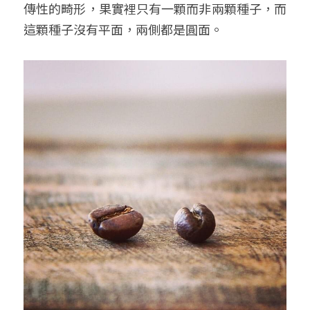
傳性的畸形，果實裡只有一顆而非兩顆種子，而
這顆種子沒有平面，兩側都是圓面。