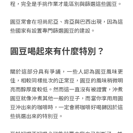
程，完全是手挑作業才能區別與篩選這些圓豆。
圓豆常會在坦尚尼亞、肯亞與巴西出現，因為這
些國家有設置專門篩選圓豆的建設。
圓豆喝起來有什麼特別？
關於這部分具有爭議，一些人認為圓豆風味更
佳，相較同樣批次的正常豆，圓豆的風味稍微明
亮而醇厚度較低。然而這一直沒有被證實，沖煮
圓豆就像沖煮其他一般的豆子，而當你享用用圓
豆沖出來的咖啡時，一定會將咖啡好喝歸因於這
些挑選出來的特別豆。