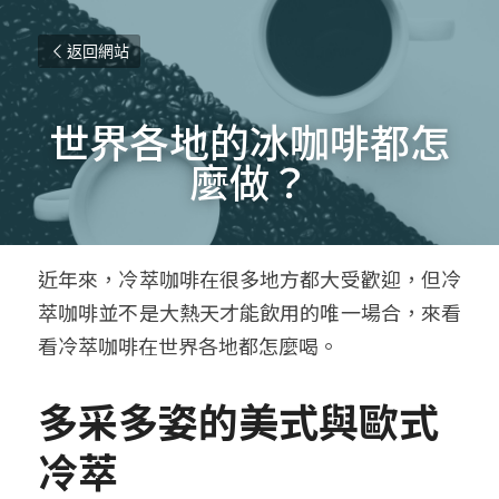
返回網站
世界各地的冰咖啡都怎
麼做？
近年來，冷萃咖啡在很多地方都大受歡迎，但冷
萃咖啡並不是大熱天才能飲用的唯一場合，來看
看冷萃咖啡在世界各地都怎麼喝。
多采多姿的美式與歐式
冷萃