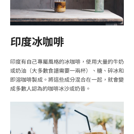
印度冰咖啡
印度有自己專屬風格的冰咖啡，使用大量的牛奶
或奶油（大多數食譜需要一兩杯）、糖、碎冰和
即溶咖啡製成。將這些成分混合在一起，就會變
成多數人認為的咖啡冰沙或奶昔。