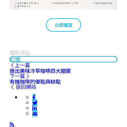
立即購買
訂閱
上一篇
做出美味冷萃咖啡四大關鍵
下一篇
有機咖啡的優點與缺點
返回網站