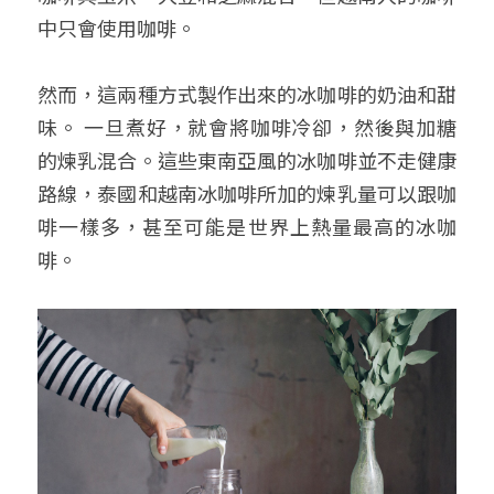
中只會使用咖啡。
然而，這兩種方式製作出來的冰咖啡的奶油和甜
味。 一旦煮好，就會將咖啡冷卻，然後與加糖
的煉乳混合。這些東南亞風的冰咖啡並不走健康
路線，泰國和越南冰咖啡所加的煉乳量可以跟咖
啡一樣多，甚至可能是世界上熱量最高的冰咖
啡。