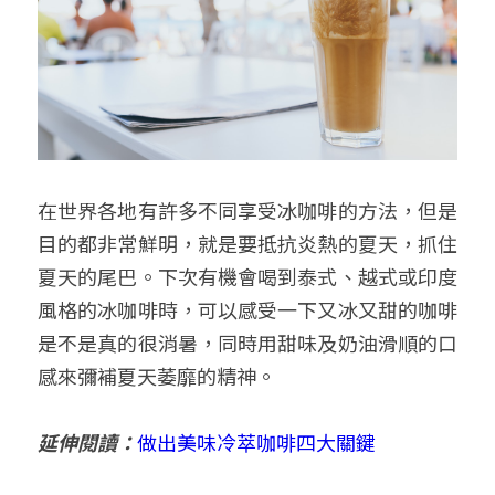
在世界各地有許多不同享受冰咖啡的方法，但是
目的都非常鮮明，就是要抵抗炎熱的夏天，抓住
夏天的尾巴。下次有機會喝到泰式、越式或印度
風格的冰咖啡時，可以感受一下又冰又甜的咖啡
是不是真的很消暑，同時用甜味及奶油滑順的口
感來彌補夏天萎靡的精神。
延伸閱讀：
做出美味冷萃咖啡四大關鍵