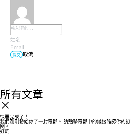
取消
提交
所有文章
×
快要完成了！
我們剛剛發給你了一封電郵。
請點擊電郵中的鏈接確認你的訂
閱。
好的