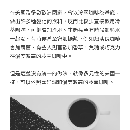
在美國及多數歐洲國家，會以冷萃咖啡為基底，
做出許多種變化的飲料，反而比較少直接飲用冷
萃咖啡，可能會加冷水、牛奶甚至有時候加熱水
一起喝。有時候甚至會加糖漿。例如紐澳良咖啡
會加菊苣、有些人則喜歡加香草、焦糖或巧克力
在濃度較高的冷萃咖啡中。
但是這並沒有統一的做法，就像多元性的美國一
樣，可以依照喜好調和濃度較高的冷萃咖啡。