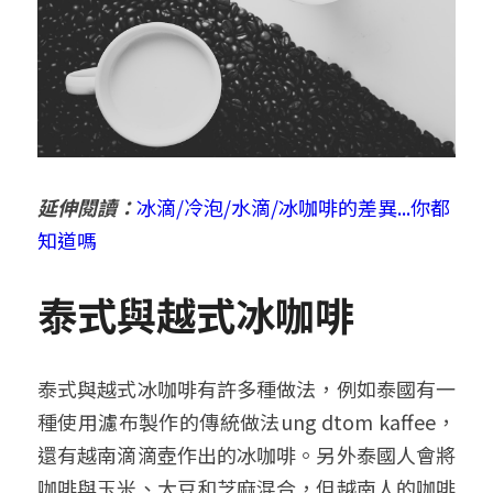
延伸閱讀：
冰滴/冷泡/水滴/冰咖啡的差異...你都
知道嗎
泰式與越式冰咖啡
泰式與越式冰咖啡有許多種做法，例如泰國有一
種使用濾布製作的傳統做法ung dtom kaffee，
還有越南滴滴壺作出的冰咖啡。另外泰國人會將
咖啡與玉米、大豆和芝麻混合，但越南人的咖啡