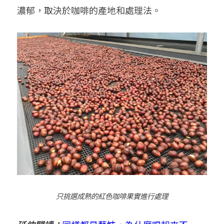
濃郁，取決於咖啡的產地和處理法。
只挑選成熟的紅色咖啡果實進行處理