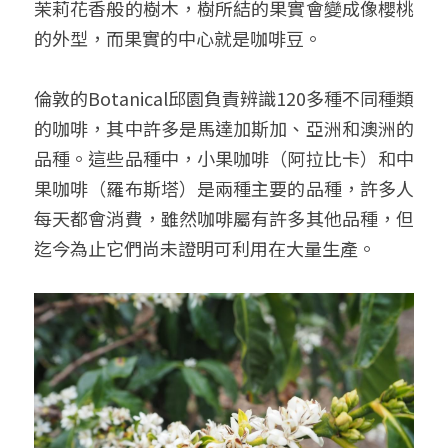
茉莉花香般的樹木，樹所結的果實會變成像櫻桃
的外型，而果實的中心就是咖啡豆。
倫敦的Botanical邱園負責辨識120多種不同種類
的咖啡，其中許多是馬達加斯加、亞洲和澳洲的
品種。這些品種中，小果咖啡（阿拉比卡）和中
果咖啡（羅布斯塔）是兩種主要的品種，許多人
每天都會消費，雖然咖啡屬有許多其他品種，但
迄今為止它們尚未證明可利用在大量生產。