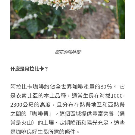
開花的咖啡樹
什麼是阿拉比卡？
阿拉比卡咖啡約佔全世界咖啡產量的80％。 它
是衣索比亞的本土品種，通常生長在海拔1000-
2300公尺的高度，且分布在熱帶地區和亞熱帶
之間的「咖啡帶」。這個區域提供豐富營養（通
常是火山）的土壤、定期降雨和陽光充足，這些
是咖啡良好生長所需的條件。