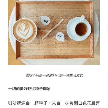
咖啡不只是一種飲料而是一種生活方式
一切的美好都從種子開始
咖啡起源自一顆種子、來自一株會開白色花且有