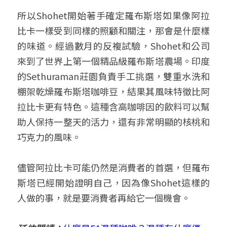
所以Shohet開始著手確定羅布斯塔如果像阿拉
比卡一樣受到同樣的照顧和關注，那會是什麼樣
的味道。經過數月的反複試驗，Shohet和公司
來到了世界上第一個精品級羅布斯塔農場。印度
的Sethuraman莊園負責手工挑選，雙重水洗和
棚架乾燥羅布斯塔咖啡豆，結果其風味特徵比阿
拉比卡更有特色。這種含高咖啡因的飲料可以幫
助人保持一整天的活力，還有非常明顯的核桃和
巧克力的風味。
儘管阿拉比卡可能仍然是消費者的首選，但羅布
斯塔已經開始證明自己，因為像Shohet這樣的
人做的事，就是要消費者再給它一個機會。