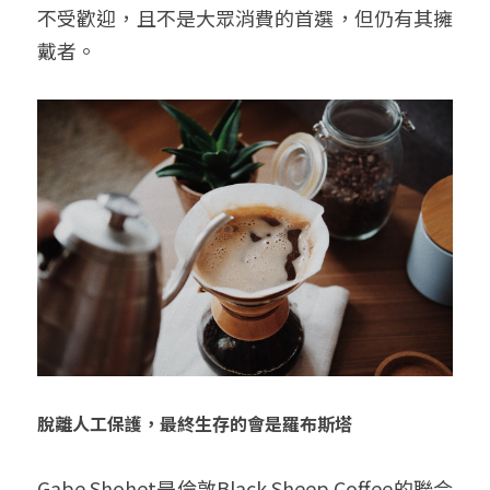
不受歡迎，且不是大眾消費的首選，但仍有其擁
戴者。
脫離人工保護，最終生存的會是羅布斯塔
Gabe Shohet是倫敦Black Sheep Coffee的聯合