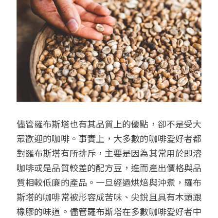
儘管羅布斯塔也有其品質上的優點，卻不是受大
眾歡迎的咖啡。事實上，大多數的咖啡愛好者都
對羅布斯塔有所排斥，主要是因為其常用於即溶
咖啡或是品質較差的配方豆，進而產出價格與品
質相較低廉的產品。一旦經過烘焙與沖煮，羅布
斯塔的咖啡常被形容成苦味、尖銳且具有木頭跟
橡膠的味道。儘管羅布斯塔在多數咖啡愛好者中