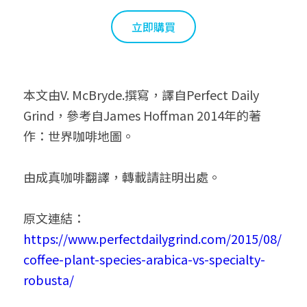
立即購買
本文由V. McBryde.撰寫，譯自Perfect Daily 
Grind，參考自James Hoffman 2014年的著
作：世界咖啡地圖。
由成真咖啡翻譯，轉載請註明出處。
原文連結：
https://www.perfectdailygrind.com/2015/08/
coffee-plant-species-arabica-vs-specialty-
robusta/