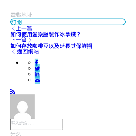
訂閱
上一篇
如何使用愛樂壓製作冰拿鐵？
下一篇
如何存放咖啡豆以及延長其保鮮期
返回網站