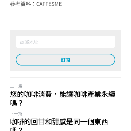
參考資料：
CAFFESME
訂閱
上一篇
您的咖啡消費，能讓咖啡產業永續
嗎？
下一篇
咖啡的回甘和甜感是同一個東西
嗎？