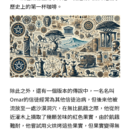
歷史上的第一杯咖啡。
除此之外，還有一個版本的傳說中，一名名叫
Omar的信徒經常為其他信徒治病，但後來他被
流放至一處沙漠洞穴，在無比飢餓之際，他從附
近灌木上摘取了幾顆苦味的紅色果實，由於飢餓
難耐，他嘗試用火烘烤這些果實，但果實變得無