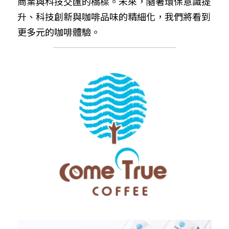
商業與科技交匯的橋樑。未來，隨著環保意識提
升、科技創新與咖啡品味的精細化，我們將看到
更多元的咖啡體驗。