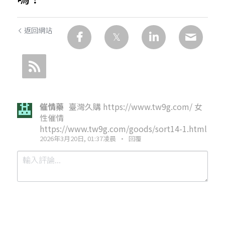
返回網站
催情藥
臺灣久購 https://www.tw9g.com/ 女
性催情
https://www.tw9g.com/goods/sort14-1.html
2026年3月20日, 01:37凌晨
·
回覆