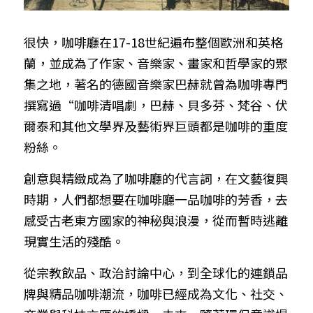
很快，咖啡廳在17-18世紀遍布整個歐洲和英格
蘭，並成為了作家、音樂家、畫家和哲學家的聚
集之地，著名的德國音樂家巴赫就曾為咖啡專門
撰寫過“咖啡清唱劇，巴赫、貝多芬、梵谷、伏
爾泰和其他文學界及藝術界巨頭都是咖啡的重度
粉絲。
創意與精緻成為了咖啡廳的代言詞，在文藝復興
時期，人們都想要在咖啡廳一品咖啡的芳香，去
感受古老東方國家的神秘與浪漫，從而暫時逃離
現實生活的殘酷。
從宗教飲品、政治討論中心，到全球化的連鎖品
牌與精品咖啡潮流，咖啡已經成為文化、社交、