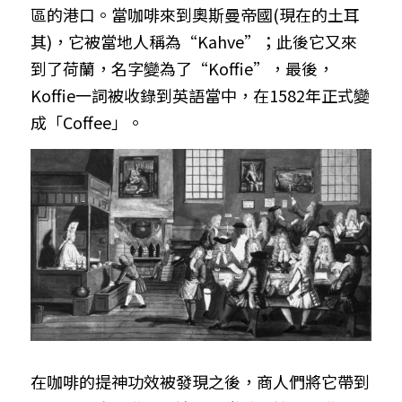
區的港口。當咖啡來到奧斯曼帝國(現在的土耳
其)，它被當地人稱為“Kahve”；此後它又來
到了荷蘭，名字變為了“Koffie”，最後，
Koffie一詞被收錄到英語當中，在1582年正式變
成「Coffee」。
在咖啡的提神功效被發現之後，商人們將它帶到