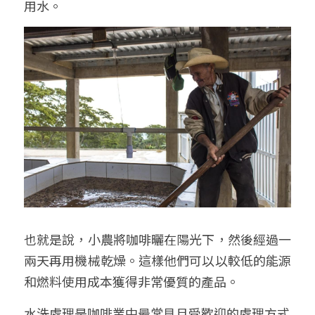
用水。
也就是說，小農將咖啡曬在陽光下，然後經過一
兩天再用機械乾燥。這樣他們可以以較低的能源
和燃料使用成本獲得非常優質的產品。
水洗處理是咖啡業中最常見且受歡迎的處理方式