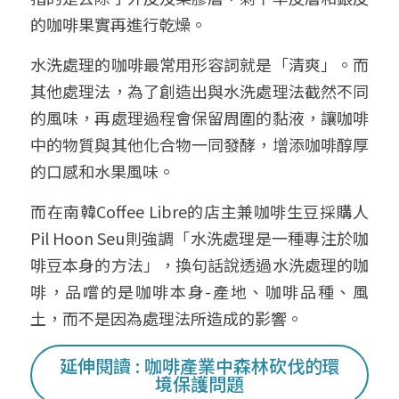
的咖啡果實再進行乾燥。
水洗處理的咖啡最常用形容詞就是「清爽」。而
其他處理法，為了創造出與水洗處理法截然不同
的風味，再處理過程會保留周圍的黏液，讓咖啡
中的物質與其他化合物一同發酵，增添咖啡醇厚
的口感和水果風味。
而在南韓Coffee Libre的店主兼咖啡生豆採購人
Pil Hoon Seu則強調「水洗處理是一種專注於咖
啡豆本身的方法」，換句話說透過水洗處理的咖
啡，品嚐的是咖啡本身-產地、咖啡品種、風
土，而不是因為處理法所造成的影響。
延伸閱讀 : 咖啡產業中森林砍伐的環
境保護問題