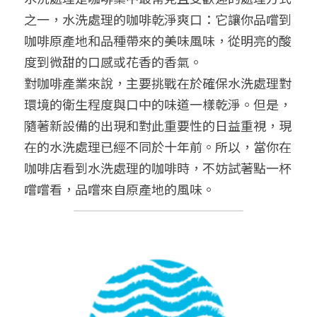
之一，水洗處理的咖啡乾淨爽口：它讓你品嚐到
咖啡原產地和品種帶來的美味風味，從明亮的酸
度到微甜的口感或花香的香氣。
對咖啡產業來說，主要挑戰在於確保水洗處理對
環境的衛生程度與口中的味道一樣乾淨。但是，
隨著新設備的出現和對此重要性的日益重視，現
在的水洗處理已經不同於十年前。所以，當你在
咖啡店看到水洗處理的咖啡時，不妨試著點一杯
嚐嚐看，品嚐來自原產地的風味。