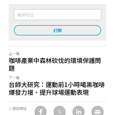
訂閱
上一篇
咖啡產業中森林砍伐的環境保護問
題
下一篇
台師大研究：運動前1小時喝黑咖啡
爆發力增、提升球場運動表現
返回網站