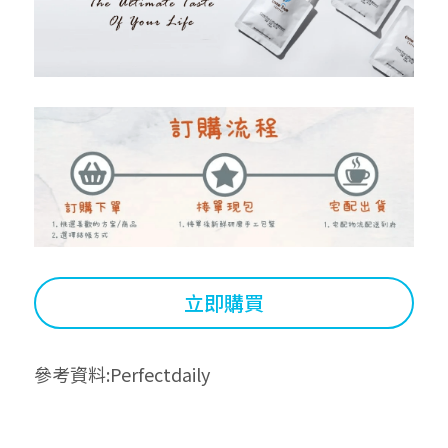
立即購買
參考資料:
Perfectdaily