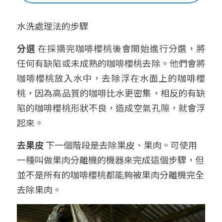
水洗處理法的步驟 
分選
 在採摘完咖啡櫻桃後會開始進行分選，將
任何有缺陷或未成熟的咖啡櫻桃去除。他們會將
咖啡櫻桃放入水中，去除浮在水面上的咖啡櫻
桃，因為高品質的咖啡比水更密集，相反的有缺
陷的咖啡櫻桃形狀不良，造成空氣孔隙，就會浮
起來。
去果皮
 下一個階段是去除果皮、果肉。可使用
一種叫做果肉分離機的機器來完成這個步驟，但
並不是所有的咖啡櫻桃都能夠被果肉分離機完全
去除果肉。