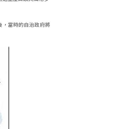
立後，當時的自治政府將