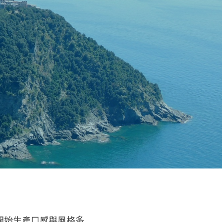
開始生產口感與風格多