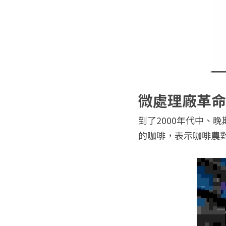
微處理廠革命
到了2000年代中、
的咖啡，表示咖啡農