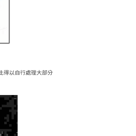
因此得以自行處理大部分