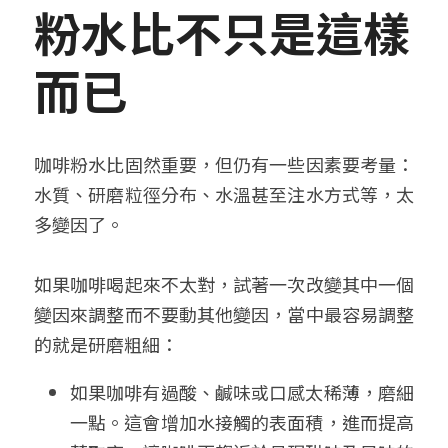
粉水比不只是這樣
而已
咖啡粉水比固然重要，但仍有一些因素要考量：
水質、研磨粒徑分布、水溫甚至注水方式等，太
多變因了。
如果咖啡喝起來不太對，試著一次改變其中一個
變因來調整而不要動其他變因，當中最容易調整
的就是研磨粗細：
如果咖啡有過酸、鹹味或口感太稀薄，磨細
一點。這會增加水接觸的表面積，進而提高