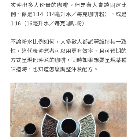
次沖出多人份量的咖啡。但是有人會談固定比
例，像是1:14（14毫升水／每克咖啡粉），或是
1:16（16毫升水／每克咖啡粉）
不論粉水比例如何，大多數人都試著維持其一致
性，這代表沖煮者可以用更有效率、且可預期的
方式呈現他沖煮的咖啡，同時如果想要呈現某種
味道時，也知道怎麼調整沖煮配方。