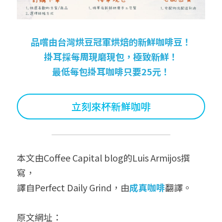
品嚐由台灣烘豆冠軍烘焙的新鮮咖啡豆！
掛耳採每周現磨現包，極致新鮮！
最低每包掛耳咖啡只要25元！
立刻來杯新鮮咖啡
本文由Coffee Capital blog的Luis Armijos撰
寫，
譯自Perfect Daily Grind，由
成真咖啡
翻譯。
原文網址：