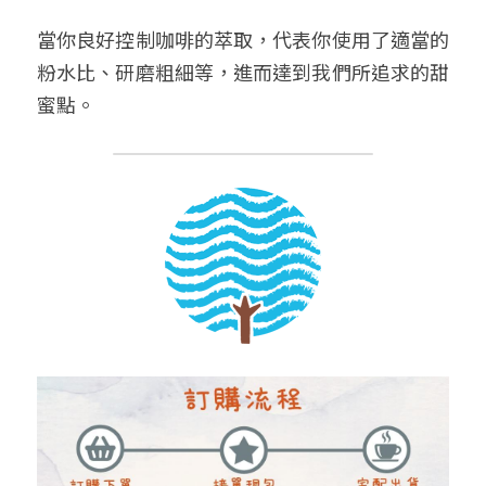
當你良好控制咖啡的萃取，代表你使用了適當的
粉水比、研磨粗細等，進而達到我們所追求的甜
蜜點。