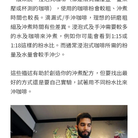
壓或杯測的咖啡），使用的咖啡粉會較粗、沖煮
時間也較長。滴漏式/手沖咖啡，理想的研磨粗
細及沖煮時間有些差異。浸泡式及手沖需要較多
的水及咖啡來沖煮，例如你可能會看到1:15或
1:18這樣的粉水比。而通常浸泡式咖啡所需的粉
量及水量會較手沖少。
這些描述有助於創造你的沖煮配方，但要找出最
好的方式還是要自己實驗，試著用不同粉水比來
沖咖啡。