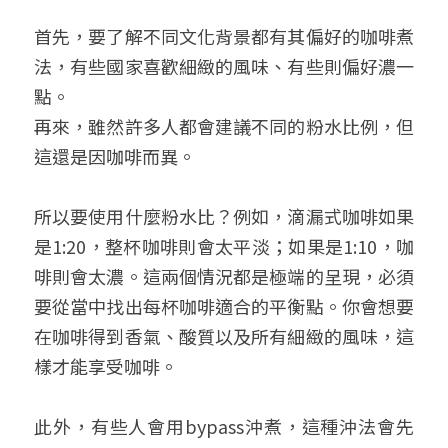
首先，要了解不同文化背景都有其偏好的咖啡煮
法，有些國家喜歡細緻的風味、有些則偏好濃一
點。
再來，雖然許多人都會建議不同的粉水比例，但
這還是因咖啡而異。
所以要使用什麼粉水比？例如，滴漏式咖啡如果
是1:20，整杯咖啡則會太平淡；如果是1:10，咖
啡則會太濃。這兩個情況都是極端的呈現，必須
要從當中找出每杯咖啡適合的平衡點。你會想要
在咖啡得到香氣、酸質以及所有細緻的風味，這
樣才能享受咖啡。
此外，有些人會用bypass沖煮，這種沖法會先