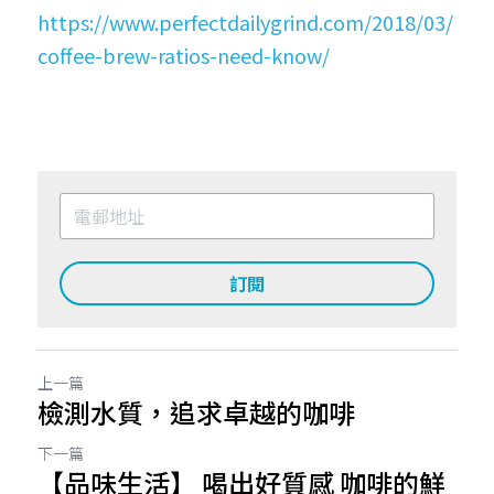
https://www.perfectdailygrind.com/2018/03/
coffee-brew-ratios-need-know/
訂閱
上一篇
檢測水質，追求卓越的咖啡
下一篇
【品味生活】 喝出好質感 咖啡的鮮