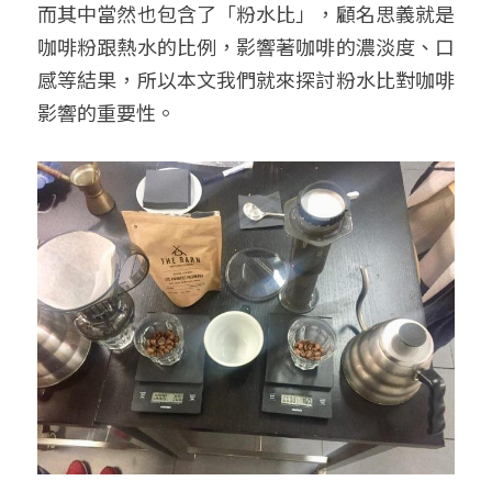
而其中當然也包含了「粉水比」，顧名思義就是
咖啡粉跟熱水的比例，影響著咖啡的濃淡度、口
感等結果，所以本文我們就來探討粉水比對咖啡
影響的重要性。