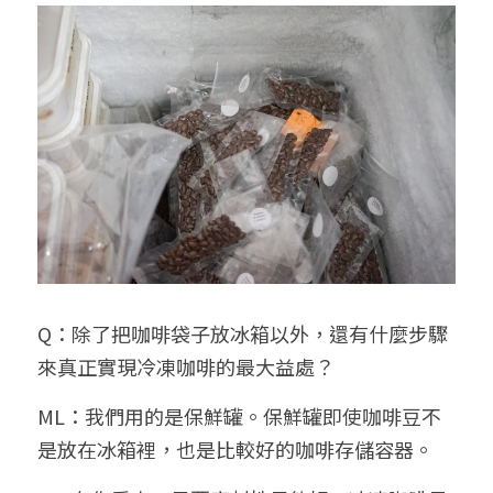
Q：除了把咖啡袋子放冰箱以外，還有什麼步驟
來真正實現冷凍咖啡的最大益處？
ML：我們用的是保鮮罐。保鮮罐即使咖啡豆不
是放在冰箱裡，也是比較好的咖啡存儲容器。