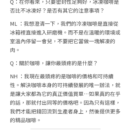
Q：在你看來，只要密封性足夠好，冰凍咖啡是
否比不冰凍好？是否有其它的注意事項？
ML ：我想澄清一下，我們的冷凍咖啡是直接從
冰箱裡直接進入研磨機。而不是在溫暖的環境或
室溫內停留一會兒，不要把它當做一塊解凍的
肉。
Q：關於咖啡，讓你最頭疼的是什麼？
NH ：我現在最頭疼的是咖啡的價格和可持續
性。解決咖啡本身的可持續發展的唯一辦法，就
是讓大家都為它的真正價值買單…如果真的在乎
的話，那就付出同等的價格吧。因為只有這樣，
我們才能把錢回流到生產者身上，然後提供更多
的精品咖啡。