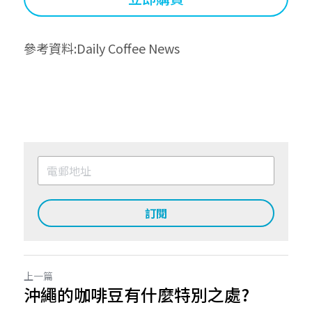
參考資料:
Daily Coffee News
訂閱
上一篇
沖繩的咖啡豆有什麼特別之處?