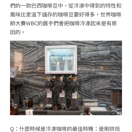
們的一款巴西咖啡豆中，從冷凍中得到的特性和
風味比室溫下儲存的咖啡豆要好得多，世界咖啡
師大賽WBC的選手們會把咖啡冷凍起來是有原
因的。
Q：什麼時候是冷凍咖啡的最佳時機：是剛烘焙