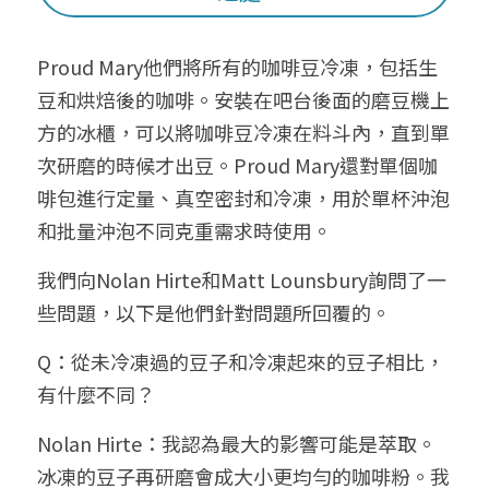
Proud Mary他們將所有的咖啡豆冷凍，包括生
豆和烘焙後的咖啡。安裝在吧台後面的磨豆機上
方的冰櫃，可以將咖啡豆冷凍在料斗內，直到單
次研磨的時候才出豆。Proud Mary還對單個咖
啡包進行定量、真空密封和冷凍，用於單杯沖泡
和批量沖泡不同克重需求時使用。
我們向Nolan Hirte和Matt Lounsbury詢問了一
些問題，以下是他們針對問題所回覆的。
Q：從未冷凍過的豆子和冷凍起來的豆子相比，
有什麼不同？
Nolan Hirte：我認為最大的影響可能是萃取。
冰凍的豆子再研磨會成大小更均勻的咖啡粉。我