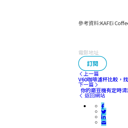
參考資料:
KAFEi Coffe
訂閱
上一篇
V60咖啡濾杯比較，
下一篇
你的磨豆機有定時清
返回網站