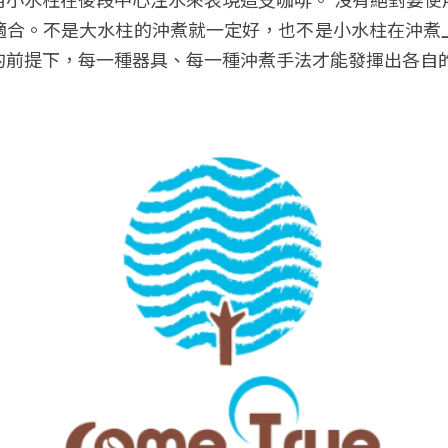
適合。不是大水柱的沖煮就一定好，也不是小水柱在沖煮
的前提下，每一種器具、每一種沖煮手法才能發揮出各自的