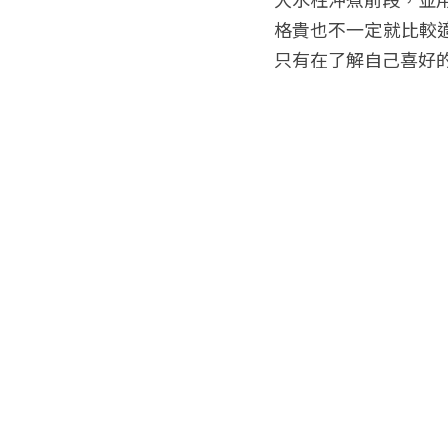
格貴也不一定就比較
只有在了解自己喜好