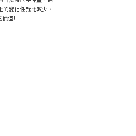
上的變化性就比較少，
價值!