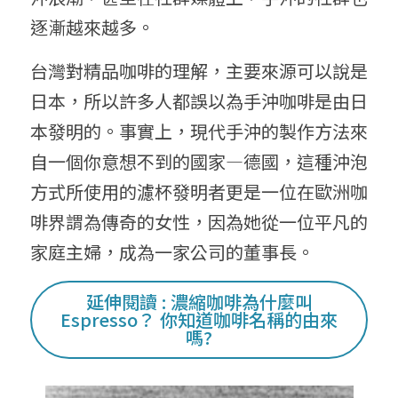
逐漸越來越多。
台灣對精品咖啡的理解，主要來源可以說是
日本，所以許多人都誤以為手沖咖啡是由日
本發明的。事實上，現代手沖的製作方法來
自一個你意想不到的國家—德國，這種沖泡
方式所使用的濾杯發明者更是一位在歐洲咖
啡界謂為傳奇的女性，因為她從一位平凡的
家庭主婦，成為一家公司的董事長。
延伸閱讀 : 濃縮咖啡為什麼叫
Espresso？ 你知道咖啡名稱的由來
嗎?