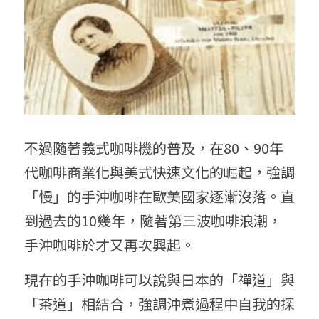
不過隨著義式咖啡機的普及，在80、90年
代咖啡商業化與美式快速文化的崛起，強調
「慢」的手沖咖啡在歐美國家逐漸沒落。直
到過去的10幾年，隨著第三波咖啡浪潮，
手沖咖啡於才又再次興起。
現在的手沖咖啡可以說與日本的「禪道」與
「茶道」相結合，強調沖煮過程中自我的探