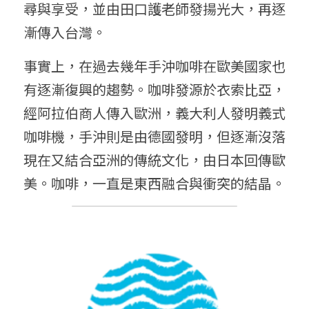
尋與享受，並由田口護老師發揚光大，再逐
漸傳入台灣。
事實上，在過去幾年手沖咖啡在歐美國家也
有逐漸復興的趨勢。咖啡發源於衣索比亞，
經阿拉伯商人傳入歐洲，義大利人發明義式
咖啡機，手沖則是由德國發明，但逐漸沒落
現在又結合亞洲的傳統文化，由日本回傳歐
美。咖啡，一直是東西融合與衝突的結晶。