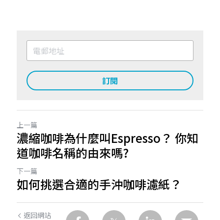
訂閱
上一篇
濃縮咖啡為什麼叫Espresso？ 你知
道咖啡名稱的由來嗎?
下一篇
如何挑選合適的手沖咖啡濾紙？
返回網站