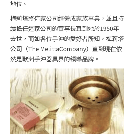
地位。
梅莉塔將這家公司經營成家族事業，並且持
續擔任這家公司的董事長直到她於1950年
去世，而如各位手沖的愛好者所知，梅莉塔
公司（The MelittaCompany）直到現在依
然是歐洲手沖器具界的領導品牌。