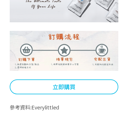
立即購買
參考資料:
Everylittled